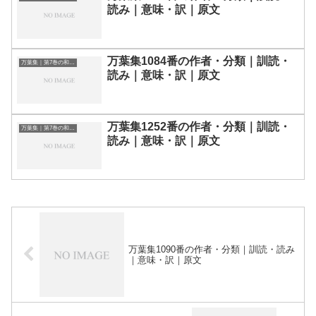
読み｜意味・訳｜原文
万葉集1084番の作者・分類｜訓読・
万葉集｜第7巻の和歌一覧
読み｜意味・訳｜原文
万葉集1252番の作者・分類｜訓読・
万葉集｜第7巻の和歌一覧
読み｜意味・訳｜原文
万葉集1090番の作者・分類｜訓読・読み
｜意味・訳｜原文