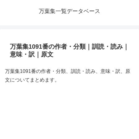
万葉集一覧データベース
万葉集1091番の作者・分類｜訓読・読み｜
意味・訳｜原文
万葉集1091番の作者・分類、訓読・読み、意味・訳、原
文についてまとめます。