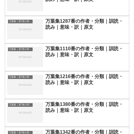
万葉集1287番の作者・分類｜訓読・
万葉集｜第7巻の和歌一覧
読み｜意味・訳｜原文
万葉集1110番の作者・分類｜訓読・
万葉集｜第7巻の和歌一覧
読み｜意味・訳｜原文
万葉集1216番の作者・分類｜訓読・
万葉集｜第7巻の和歌一覧
読み｜意味・訳｜原文
万葉集1380番の作者・分類｜訓読・
万葉集｜第7巻の和歌一覧
読み｜意味・訳｜原文
万葉集1342番の作者・分類｜訓読・
万葉集｜第7巻の和歌一覧