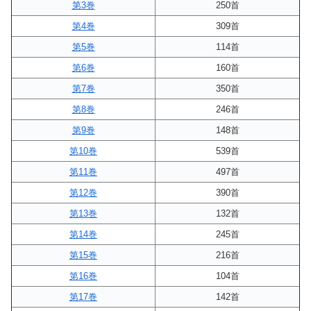
第3巻
250首
第4巻
309首
第5巻
114首
第6巻
160首
第7巻
350首
第8巻
246首
第9巻
148首
第10巻
539首
第11巻
497首
第12巻
390首
第13巻
132首
第14巻
245首
第15巻
216首
第16巻
104首
第17巻
142首