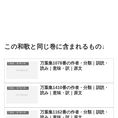
この和歌と同じ巻に含まれるもの↓
万葉集1078番の作者・分類｜訓読・
万葉集｜第7巻の和歌一覧
読み｜意味・訳｜原文
万葉集1410番の作者・分類｜訓読・
万葉集｜第7巻の和歌一覧
読み｜意味・訳｜原文
万葉集1162番の作者・分類｜訓読・
万葉集｜第7巻の和歌一覧
読み｜意味・訳｜原文