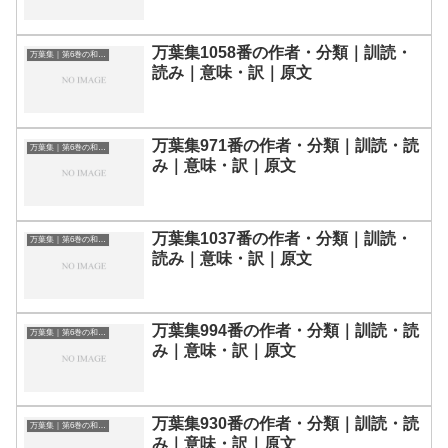
万葉集1058番の作者・分類｜訓読・
万葉集｜第6巻の和歌一覧
読み｜意味・訳｜原文
万葉集971番の作者・分類｜訓読・読
万葉集｜第6巻の和歌一覧
み｜意味・訳｜原文
万葉集1037番の作者・分類｜訓読・
万葉集｜第6巻の和歌一覧
読み｜意味・訳｜原文
万葉集994番の作者・分類｜訓読・読
万葉集｜第6巻の和歌一覧
み｜意味・訳｜原文
万葉集930番の作者・分類｜訓読・読
万葉集｜第6巻の和歌一覧
み｜意味・訳｜原文