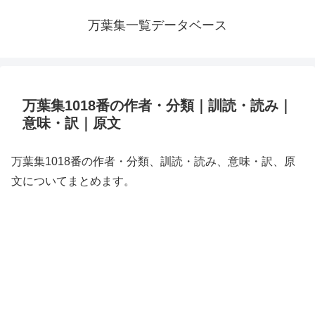
万葉集一覧データベース
万葉集1018番の作者・分類｜訓読・読み｜
意味・訳｜原文
万葉集1018番の作者・分類、訓読・読み、意味・訳、原
文についてまとめます。