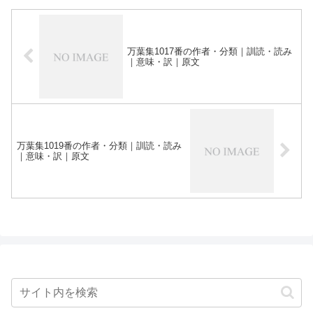
万葉集1017番の作者・分類｜訓読・読み
｜意味・訳｜原文
万葉集1019番の作者・分類｜訓読・読み
｜意味・訳｜原文