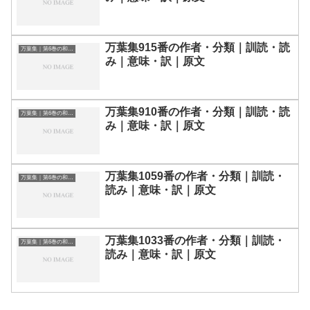
万葉集915番の作者・分類｜訓読・読
万葉集｜第6巻の和歌一覧
み｜意味・訳｜原文
万葉集910番の作者・分類｜訓読・読
万葉集｜第6巻の和歌一覧
み｜意味・訳｜原文
万葉集1059番の作者・分類｜訓読・
万葉集｜第6巻の和歌一覧
読み｜意味・訳｜原文
万葉集1033番の作者・分類｜訓読・
万葉集｜第6巻の和歌一覧
読み｜意味・訳｜原文