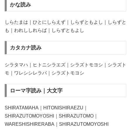
かな読み
しらたまは｜ひとにしらえず｜しらずともよし｜しらずと
も｜われししれらば｜しらずともよし
カタカナ読み
シラタマハ｜ヒトニシラエズ｜シラズトモヨシ｜シラズト
モ｜ワレシシレラバ｜シラズトモヨシ
ローマ字読み｜大文字
SHIRATAMAHA｜HITONISHIRAEZU｜
SHIRAZUTOMOYOSHI｜SHIRAZUTOMO｜
WARESHISHIRERABA｜SHIRAZUTOMOYOSHI