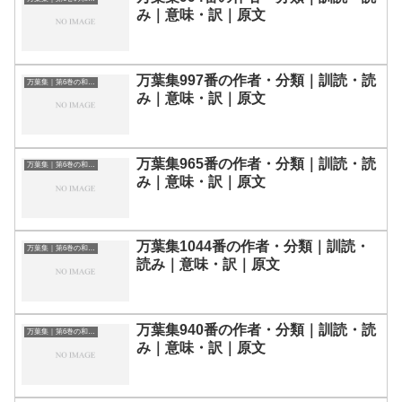
み｜意味・訳｜原文
万葉集997番の作者・分類｜訓読・読
万葉集｜第6巻の和歌一覧
み｜意味・訳｜原文
万葉集965番の作者・分類｜訓読・読
万葉集｜第6巻の和歌一覧
み｜意味・訳｜原文
万葉集1044番の作者・分類｜訓読・
万葉集｜第6巻の和歌一覧
読み｜意味・訳｜原文
万葉集940番の作者・分類｜訓読・読
万葉集｜第6巻の和歌一覧
み｜意味・訳｜原文