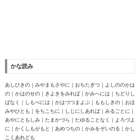
かな読み
あしひきの｜みやまもさやに｜おちたぎつ｜よしののかは
の｜かはのせの｜きよきをみれば｜かみへには｜ちどりし
ばなく｜しもべには｜かはづつまよぶ｜ももしきの｜おほ
みやひとも｜をちこちに｜しじにしあれば｜みるごとに｜
あやにともしみ｜たまかづら｜たゆることなく｜よろづよ
に｜かくしもがもと｜あめつちの｜かみをぞいのる｜かし
こくあれども