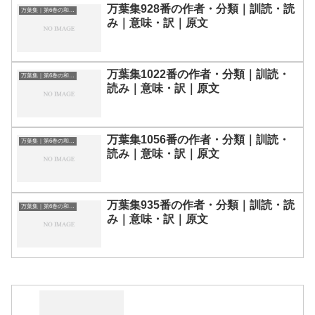
万葉集928番の作者・分類｜訓読・読
万葉集｜第6巻の和歌一覧
み｜意味・訳｜原文
万葉集1022番の作者・分類｜訓読・
万葉集｜第6巻の和歌一覧
読み｜意味・訳｜原文
万葉集1056番の作者・分類｜訓読・
万葉集｜第6巻の和歌一覧
読み｜意味・訳｜原文
万葉集935番の作者・分類｜訓読・読
万葉集｜第6巻の和歌一覧
み｜意味・訳｜原文