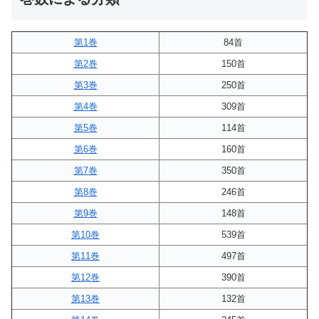
第1巻
84首
第2巻
150首
第3巻
250首
第4巻
309首
第5巻
114首
第6巻
160首
第7巻
350首
第8巻
246首
第9巻
148首
第10巻
539首
第11巻
497首
第12巻
390首
第13巻
132首