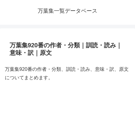
万葉集一覧データベース
万葉集920番の作者・分類｜訓読・読み｜
意味・訳｜原文
万葉集920番の作者・分類、訓読・読み、意味・訳、原文
についてまとめます。