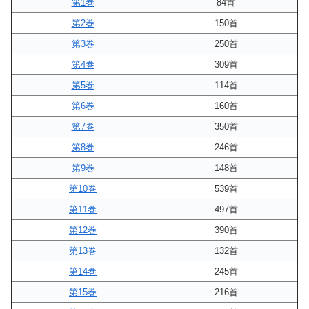
第1巻
84首
第2巻
150首
第3巻
250首
第4巻
309首
第5巻
114首
第6巻
160首
第7巻
350首
第8巻
246首
第9巻
148首
第10巻
539首
第11巻
497首
第12巻
390首
第13巻
132首
第14巻
245首
第15巻
216首