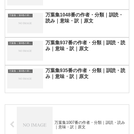
万葉集1048番の作者・分類｜訓読・
万葉集｜第6巻の和歌一覧
読み｜意味・訳｜原文
万葉集937番の作者・分類｜訓読・読
万葉集｜第6巻の和歌一覧
み｜意味・訳｜原文
万葉集935番の作者・分類｜訓読・読
万葉集｜第6巻の和歌一覧
み｜意味・訳｜原文
万葉集1007番の作者・分類｜訓読・読み
｜意味・訳｜原文