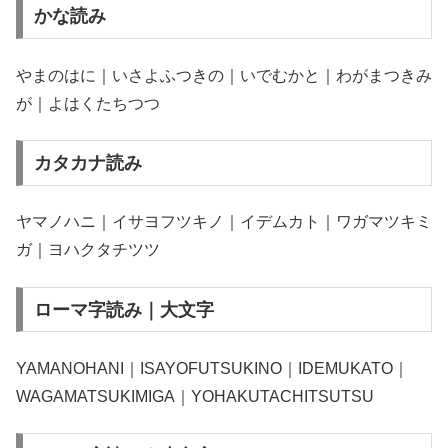
かな読み
やまのはに｜いさよふつきの｜いでむかと｜わがまつきみ
が｜よはくたちつつ
カタカナ読み
ヤマノハニ｜イサヨフツキノ｜イデムカト｜ワガマツキミ
ガ｜ヨハクタチツツ
ローマ字読み｜大文字
YAMANOHANI｜ISAYOFUTSUKINO｜IDEMUKATO｜
WAGAMATSUKIMIGA｜YOHAKUTACHITSUTSU