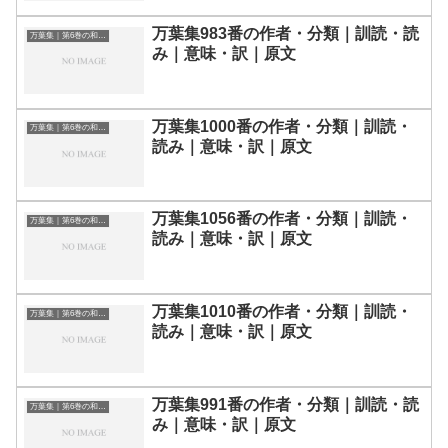
万葉集983番の作者・分類｜訓読・読
万葉集｜第6巻の和歌一覧
み｜意味・訳｜原文
万葉集1000番の作者・分類｜訓読・
万葉集｜第6巻の和歌一覧
読み｜意味・訳｜原文
万葉集1056番の作者・分類｜訓読・
万葉集｜第6巻の和歌一覧
読み｜意味・訳｜原文
万葉集1010番の作者・分類｜訓読・
万葉集｜第6巻の和歌一覧
読み｜意味・訳｜原文
万葉集991番の作者・分類｜訓読・読
万葉集｜第6巻の和歌一覧
み｜意味・訳｜原文