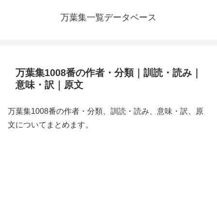
万葉集一覧データベース
万葉集1008番の作者・分類｜訓読・読み｜
意味・訳｜原文
万葉集1008番の作者・分類、訓読・読み、意味・訳、原
文についてまとめます。