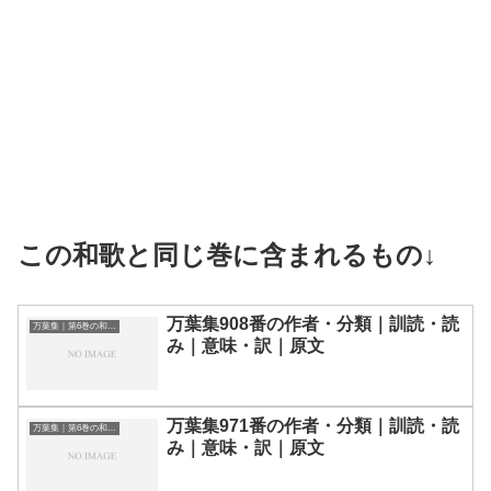
この和歌と同じ巻に含まれるもの↓
万葉集908番の作者・分類｜訓読・読
万葉集｜第6巻の和歌一覧
み｜意味・訳｜原文
万葉集971番の作者・分類｜訓読・読
万葉集｜第6巻の和歌一覧
み｜意味・訳｜原文