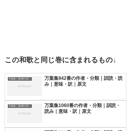
この和歌と同じ巻に含まれるもの↓
万葉集942番の作者・分類｜訓読・読
万葉集｜第6巻の和歌一覧
み｜意味・訳｜原文
万葉集1060番の作者・分類｜訓読・
万葉集｜第6巻の和歌一覧
読み｜意味・訳｜原文