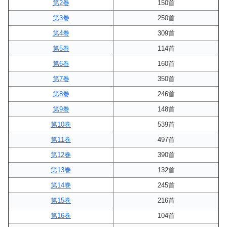
第2巻
150首
第3巻
250首
第4巻
309首
第5巻
114首
第6巻
160首
第7巻
350首
第8巻
246首
第9巻
148首
第10巻
539首
第11巻
497首
第12巻
390首
第13巻
132首
第14巻
245首
第15巻
216首
第16巻
104首