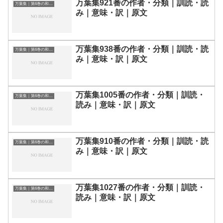
万葉集921番の作者・分類｜訓読・読
万葉集｜第6巻の和歌一覧
み｜意味・訳｜原文
万葉集938番の作者・分類｜訓読・読
万葉集｜第6巻の和歌一覧
み｜意味・訳｜原文
万葉集1005番の作者・分類｜訓読・
万葉集｜第6巻の和歌一覧
読み｜意味・訳｜原文
万葉集910番の作者・分類｜訓読・読
万葉集｜第6巻の和歌一覧
み｜意味・訳｜原文
万葉集1027番の作者・分類｜訓読・
万葉集｜第6巻の和歌一覧
読み｜意味・訳｜原文