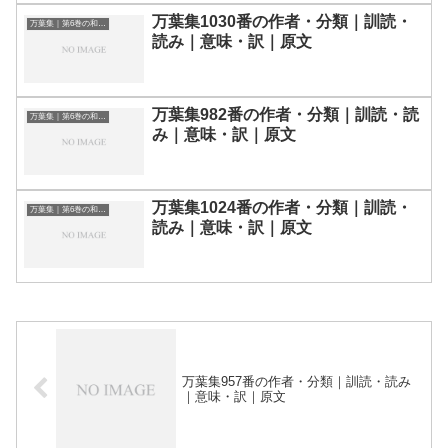
万葉集1030番の作者・分類｜訓読・
万葉集｜第6巻の和歌一覧
読み｜意味・訳｜原文
万葉集982番の作者・分類｜訓読・読
万葉集｜第6巻の和歌一覧
み｜意味・訳｜原文
万葉集1024番の作者・分類｜訓読・
万葉集｜第6巻の和歌一覧
読み｜意味・訳｜原文
万葉集957番の作者・分類｜訓読・読み
｜意味・訳｜原文