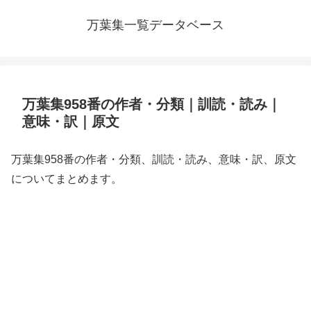
万葉集一覧データベース
万葉集958番の作者・分類｜訓読・読み｜
意味・訳｜原文
万葉集958番の作者・分類、訓読・読み、意味・訳、原文
についてまとめます。