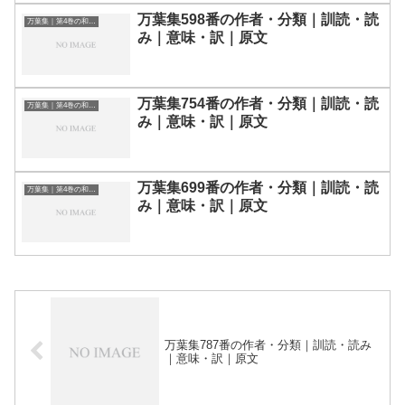
万葉集598番の作者・分類｜訓読・読
万葉集｜第4巻の和歌一覧
み｜意味・訳｜原文
万葉集754番の作者・分類｜訓読・読
万葉集｜第4巻の和歌一覧
み｜意味・訳｜原文
万葉集699番の作者・分類｜訓読・読
万葉集｜第4巻の和歌一覧
み｜意味・訳｜原文
万葉集787番の作者・分類｜訓読・読み
｜意味・訳｜原文