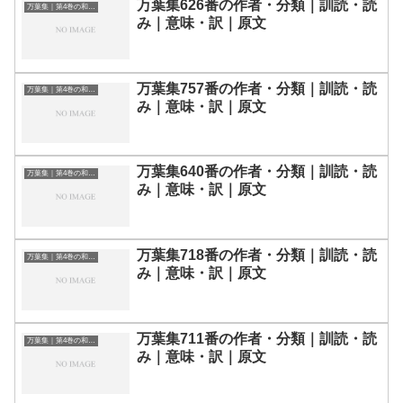
万葉集626番の作者・分類｜訓読・読
万葉集｜第4巻の和歌一覧
み｜意味・訳｜原文
万葉集757番の作者・分類｜訓読・読
万葉集｜第4巻の和歌一覧
み｜意味・訳｜原文
万葉集640番の作者・分類｜訓読・読
万葉集｜第4巻の和歌一覧
み｜意味・訳｜原文
万葉集718番の作者・分類｜訓読・読
万葉集｜第4巻の和歌一覧
み｜意味・訳｜原文
万葉集711番の作者・分類｜訓読・読
万葉集｜第4巻の和歌一覧
み｜意味・訳｜原文