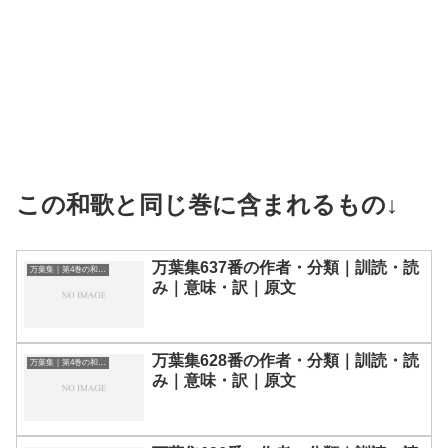
この和歌と同じ巻に含まれるもの↓
万葉集637番の作者・分類｜訓読・読
万葉集｜第4巻の和歌一覧
み｜意味・訳｜原文
万葉集628番の作者・分類｜訓読・読
万葉集｜第4巻の和歌一覧
み｜意味・訳｜原文