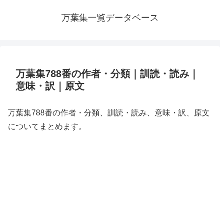
万葉集一覧データベース
万葉集788番の作者・分類｜訓読・読み｜
意味・訳｜原文
万葉集788番の作者・分類、訓読・読み、意味・訳、原文
についてまとめます。