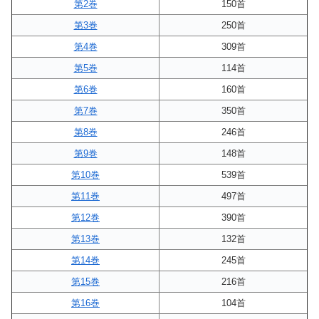
第2巻
150首
第3巻
250首
第4巻
309首
第5巻
114首
第6巻
160首
第7巻
350首
第8巻
246首
第9巻
148首
第10巻
539首
第11巻
497首
第12巻
390首
第13巻
132首
第14巻
245首
第15巻
216首
第16巻
104首