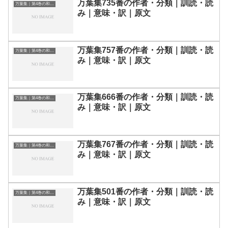
万葉集735番の作者・分類｜訓読・読
万葉集｜第4巻の和歌一覧
み｜意味・訳｜原文
万葉集757番の作者・分類｜訓読・読
万葉集｜第4巻の和歌一覧
み｜意味・訳｜原文
万葉集666番の作者・分類｜訓読・読
万葉集｜第4巻の和歌一覧
み｜意味・訳｜原文
万葉集767番の作者・分類｜訓読・読
万葉集｜第4巻の和歌一覧
み｜意味・訳｜原文
万葉集501番の作者・分類｜訓読・読
万葉集｜第4巻の和歌一覧
み｜意味・訳｜原文