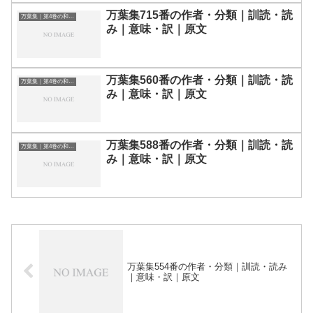
万葉集715番の作者・分類｜訓読・読
万葉集｜第4巻の和歌一覧
み｜意味・訳｜原文
万葉集560番の作者・分類｜訓読・読
万葉集｜第4巻の和歌一覧
み｜意味・訳｜原文
万葉集588番の作者・分類｜訓読・読
万葉集｜第4巻の和歌一覧
み｜意味・訳｜原文
万葉集554番の作者・分類｜訓読・読み
｜意味・訳｜原文