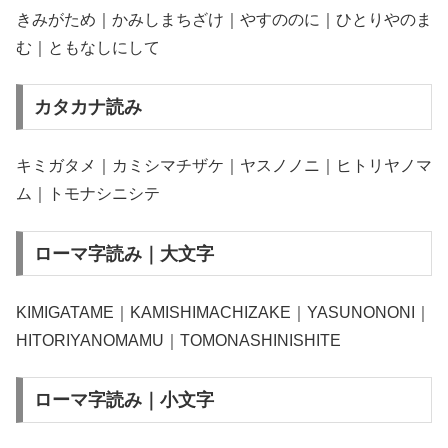
きみがため｜かみしまちざけ｜やすののに｜ひとりやのま
む｜ともなしにして
カタカナ読み
キミガタメ｜カミシマチザケ｜ヤスノノニ｜ヒトリヤノマ
ム｜トモナシニシテ
ローマ字読み｜大文字
KIMIGATAME｜KAMISHIMACHIZAKE｜YASUNONONI｜
HITORIYANOMAMU｜TOMONASHINISHITE
ローマ字読み｜小文字