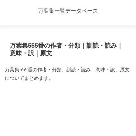
万葉集一覧データベース
万葉集555番の作者・分類｜訓読・読み｜
意味・訳｜原文
万葉集555番の作者・分類、訓読・読み、意味・訳、原文
についてまとめます。