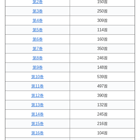
第2巻
150首
第3巻
250首
第4巻
309首
第5巻
114首
第6巻
160首
第7巻
350首
第8巻
246首
第9巻
148首
第10巻
539首
第11巻
497首
第12巻
390首
第13巻
132首
第14巻
245首
第15巻
216首
第16巻
104首