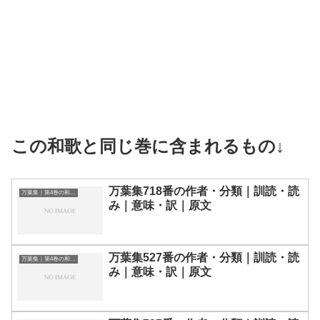
この和歌と同じ巻に含まれるもの↓
万葉集718番の作者・分類｜訓読・読
万葉集｜第4巻の和歌一覧
み｜意味・訳｜原文
万葉集527番の作者・分類｜訓読・読
万葉集｜第4巻の和歌一覧
み｜意味・訳｜原文