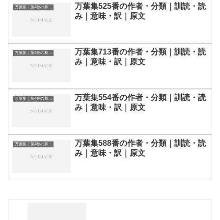
万葉集525番の作者・分類｜訓読・読
万葉集｜第4巻の和歌一覧
み｜意味・訳｜原文
万葉集713番の作者・分類｜訓読・読
万葉集｜第4巻の和歌一覧
み｜意味・訳｜原文
万葉集554番の作者・分類｜訓読・読
万葉集｜第4巻の和歌一覧
み｜意味・訳｜原文
万葉集588番の作者・分類｜訓読・読
万葉集｜第4巻の和歌一覧
み｜意味・訳｜原文