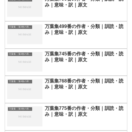
み｜意味・訳｜原文
万葉集499番の作者・分類｜訓読・読
万葉集｜第4巻の和歌一覧
み｜意味・訳｜原文
万葉集745番の作者・分類｜訓読・読
万葉集｜第4巻の和歌一覧
み｜意味・訳｜原文
万葉集768番の作者・分類｜訓読・読
万葉集｜第4巻の和歌一覧
み｜意味・訳｜原文
万葉集775番の作者・分類｜訓読・読
万葉集｜第4巻の和歌一覧
み｜意味・訳｜原文