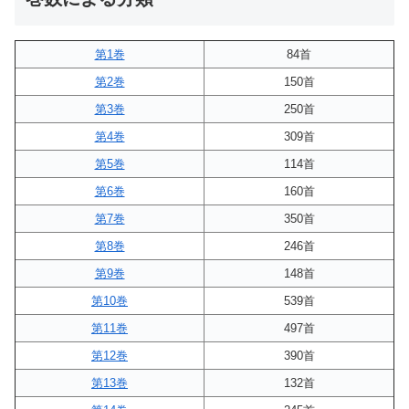
第1巻
84首
第2巻
150首
第3巻
250首
第4巻
309首
第5巻
114首
第6巻
160首
第7巻
350首
第8巻
246首
第9巻
148首
第10巻
539首
第11巻
497首
第12巻
390首
第13巻
132首