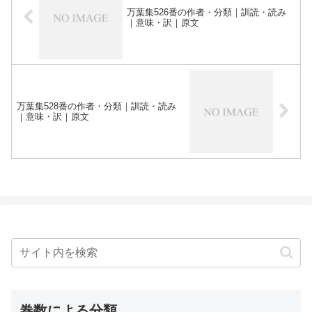
万葉集526番の作者・分類｜訓読・読み
｜意味・訳｜原文
万葉集528番の作者・分類｜訓読・読み
｜意味・訳｜原文
巻数による分類