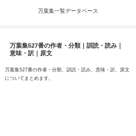
万葉集一覧データベース
万葉集527番の作者・分類｜訓読・読み｜
意味・訳｜原文
万葉集527番の作者・分類、訓読・読み、意味・訳、原文
についてまとめます。