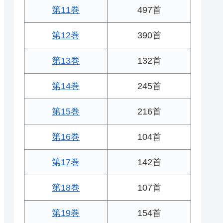
第11巻
497首
第12巻
390首
第13巻
132首
第14巻
245首
第15巻
216首
第16巻
104首
第17巻
142首
第18巻
107首
第19巻
154首