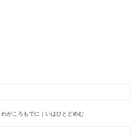
｜わがころもでに｜いはひとどめむ