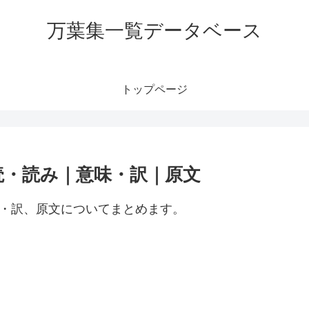
万葉集一覧データベース
トップページ
読・読み｜意味・訳｜原文
味・訳、原文についてまとめます。