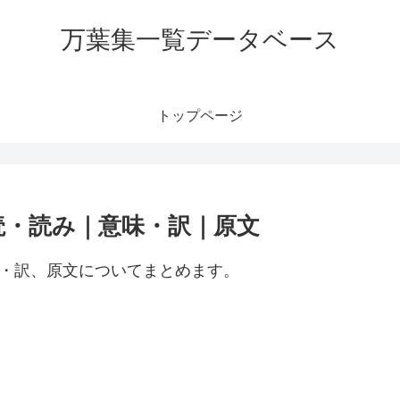
万葉集一覧データベース
トップページ
読・読み｜意味・訳｜原文
味・訳、原文についてまとめます。