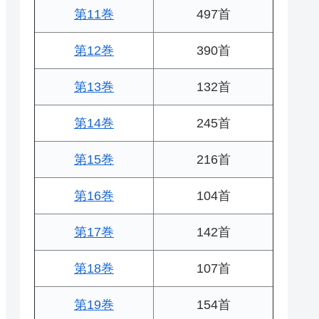
第11巻
497首
第12巻
390首
第13巻
132首
第14巻
245首
第15巻
216首
第16巻
104首
第17巻
142首
第18巻
107首
第19巻
154首