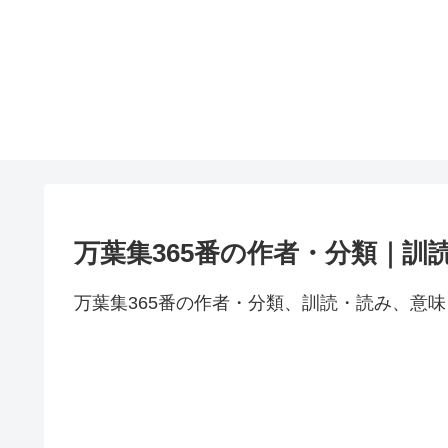
万葉集365番の作者・分類｜訓
万葉集365番の作者・分類、訓読・読み、意