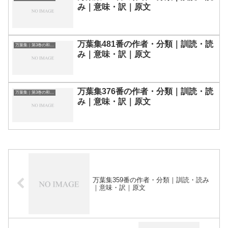
み｜意味・訳｜原文
万葉集481番の作者・分類｜訓読・読
万葉集｜第3巻の和歌一覧
み｜意味・訳｜原文
万葉集376番の作者・分類｜訓読・読
万葉集｜第3巻の和歌一覧
み｜意味・訳｜原文
万葉集359番の作者・分類｜訓読・読み
｜意味・訳｜原文