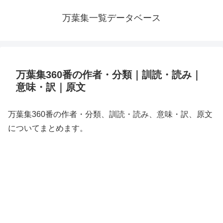
万葉集一覧データベース
万葉集360番の作者・分類｜訓読・読み｜
意味・訳｜原文
万葉集360番の作者・分類、訓読・読み、意味・訳、原文
についてまとめます。