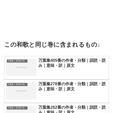
この和歌と同じ巻に含まれるもの↓
万葉集405番の作者・分類｜訓読・読
万葉集｜第3巻の和歌一覧
み｜意味・訳｜原文
万葉集278番の作者・分類｜訓読・読
万葉集｜第3巻の和歌一覧
み｜意味・訳｜原文
万葉集262番の作者・分類｜訓読・読
万葉集｜第3巻の和歌一覧
み｜意味・訳｜原文