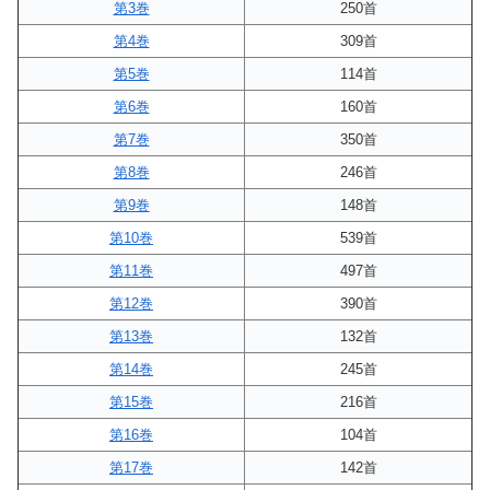
第3巻
250首
第4巻
309首
第5巻
114首
第6巻
160首
第7巻
350首
第8巻
246首
第9巻
148首
第10巻
539首
第11巻
497首
第12巻
390首
第13巻
132首
第14巻
245首
第15巻
216首
第16巻
104首
第17巻
142首