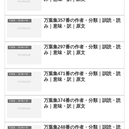
万葉集357番の作者・分類｜訓読・読
万葉集｜第3巻の和歌一覧
み｜意味・訳｜原文
万葉集297番の作者・分類｜訓読・読
万葉集｜第3巻の和歌一覧
み｜意味・訳｜原文
万葉集471番の作者・分類｜訓読・読
万葉集｜第3巻の和歌一覧
み｜意味・訳｜原文
万葉集374番の作者・分類｜訓読・読
万葉集｜第3巻の和歌一覧
み｜意味・訳｜原文
万葉集248番の作者・分類｜訓読・読
万葉集｜第3巻の和歌一覧