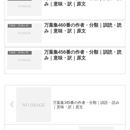
み｜意味・訳｜原文
万葉集460番の作者・分類｜訓読・読
万葉集｜第3巻の和歌一覧
み｜意味・訳｜原文
万葉集456番の作者・分類｜訓読・読
万葉集｜第3巻の和歌一覧
み｜意味・訳｜原文
万葉集345番の作者・分類｜訓読・読み
｜意味・訳｜原文