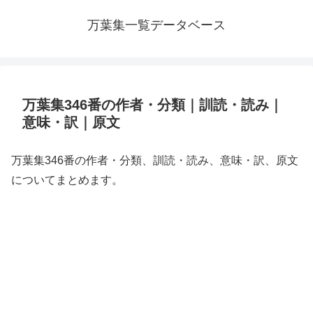
万葉集一覧データベース
万葉集346番の作者・分類｜訓読・読み｜
意味・訳｜原文
万葉集346番の作者・分類、訓読・読み、意味・訳、原文
についてまとめます。