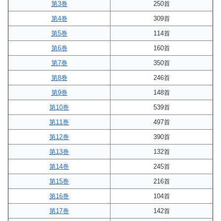
第3巻
250首
第4巻
309首
第5巻
114首
第6巻
160首
第7巻
350首
第8巻
246首
第9巻
148首
第10巻
539首
第11巻
497首
第12巻
390首
第13巻
132首
第14巻
245首
第15巻
216首
第16巻
104首
第17巻
142首