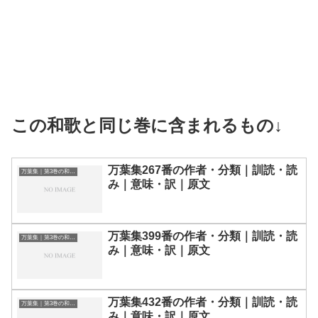
この和歌と同じ巻に含まれるもの↓
万葉集267番の作者・分類｜訓読・読
万葉集｜第3巻の和歌一覧
み｜意味・訳｜原文
万葉集399番の作者・分類｜訓読・読
万葉集｜第3巻の和歌一覧
み｜意味・訳｜原文
万葉集432番の作者・分類｜訓読・読
万葉集｜第3巻の和歌一覧
み｜意味・訳｜原文