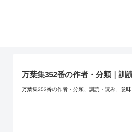
万葉集352番の作者・分類｜訓
万葉集352番の作者・分類、訓読・読み、意