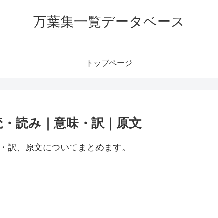
万葉集一覧データベース
トップページ
読・読み｜意味・訳｜原文
味・訳、原文についてまとめます。