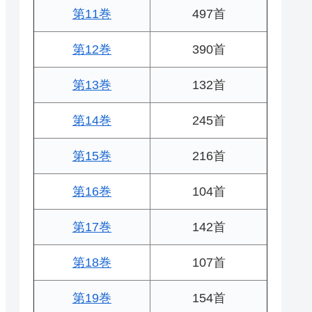
第11巻
497首
第12巻
390首
第13巻
132首
第14巻
245首
第15巻
216首
第16巻
104首
第17巻
142首
第18巻
107首
第19巻
154首