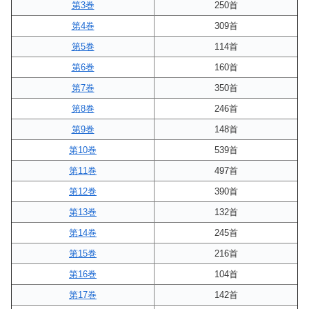
第3巻
250首
第4巻
309首
第5巻
114首
第6巻
160首
第7巻
350首
第8巻
246首
第9巻
148首
第10巻
539首
第11巻
497首
第12巻
390首
第13巻
132首
第14巻
245首
第15巻
216首
第16巻
104首
第17巻
142首