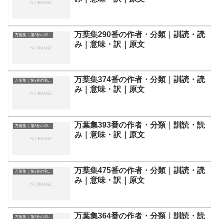
万葉集290番の作者・分類｜訓読・読
万葉集｜第3巻の和歌一覧
み｜意味・訳｜原文
万葉集374番の作者・分類｜訓読・読
万葉集｜第3巻の和歌一覧
み｜意味・訳｜原文
万葉集393番の作者・分類｜訓読・読
万葉集｜第3巻の和歌一覧
み｜意味・訳｜原文
万葉集475番の作者・分類｜訓読・読
万葉集｜第3巻の和歌一覧
み｜意味・訳｜原文
万葉集364番の作者・分類｜訓読・読
万葉集｜第3巻の和歌一覧