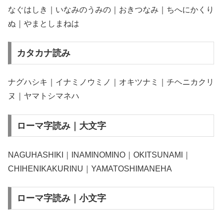
なぐはしき｜いなみのうみの｜おきつなみ｜ちへにかくり
ぬ｜やまとしまねは
カタカナ読み
ナグハシキ｜イナミノウミノ｜オキツナミ｜チヘニカクリ
ヌ｜ヤマトシマネハ
ローマ字読み｜大文字
NAGUHASHIKI｜INAMINOMINO｜OKITSUNAMI｜
CHIHENIKAKURINU｜YAMATOSHIMANEHA
ローマ字読み｜小文字