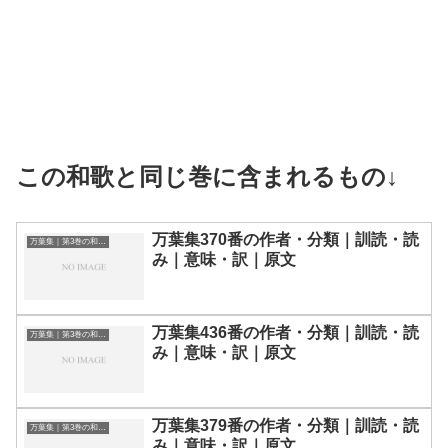
この和歌と同じ巻に含まれるもの↓
万葉集370番の作者・分類｜訓読・読
万葉集｜第3巻の和歌一覧
み｜意味・訳｜原文
万葉集436番の作者・分類｜訓読・読
万葉集｜第3巻の和歌一覧
み｜意味・訳｜原文
万葉集379番の作者・分類｜訓読・読
万葉集｜第3巻の和歌一覧
み｜意味・訳｜原文