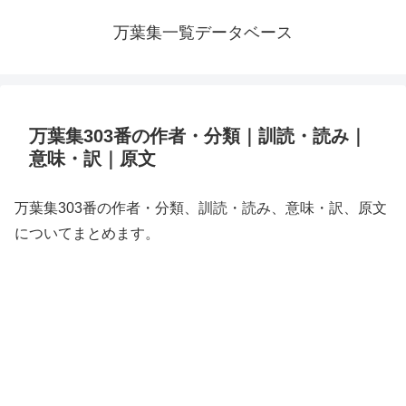
万葉集一覧データベース
万葉集303番の作者・分類｜訓読・読み｜
意味・訳｜原文
万葉集303番の作者・分類、訓読・読み、意味・訳、原文
についてまとめます。