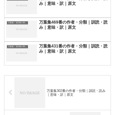
み｜意味・訳｜原文
万葉集469番の作者・分類｜訓読・読
万葉集｜第3巻の和歌一覧
み｜意味・訳｜原文
万葉集431番の作者・分類｜訓読・読
万葉集｜第3巻の和歌一覧
み｜意味・訳｜原文
万葉集302番の作者・分類｜訓読・読み
｜意味・訳｜原文