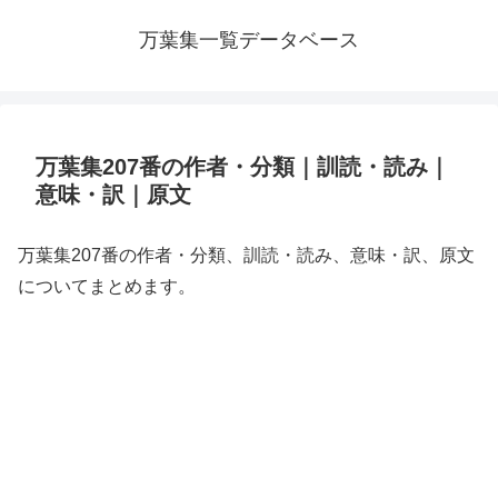
万葉集一覧データベース
万葉集207番の作者・分類｜訓読・読み｜
意味・訳｜原文
万葉集207番の作者・分類、訓読・読み、意味・訳、原文
についてまとめます。