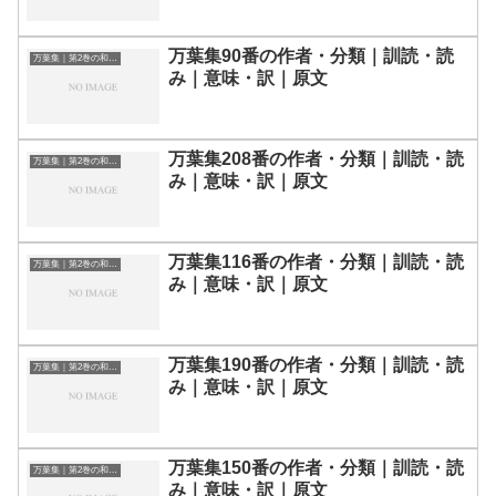
万葉集90番の作者・分類｜訓読・読
万葉集｜第2巻の和歌一覧
み｜意味・訳｜原文
万葉集208番の作者・分類｜訓読・読
万葉集｜第2巻の和歌一覧
み｜意味・訳｜原文
万葉集116番の作者・分類｜訓読・読
万葉集｜第2巻の和歌一覧
み｜意味・訳｜原文
万葉集190番の作者・分類｜訓読・読
万葉集｜第2巻の和歌一覧
み｜意味・訳｜原文
万葉集150番の作者・分類｜訓読・読
万葉集｜第2巻の和歌一覧
み｜意味・訳｜原文