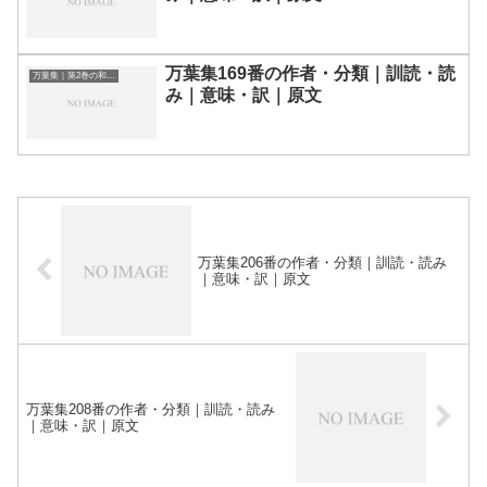
万葉集169番の作者・分類｜訓読・読
万葉集｜第2巻の和歌一覧
み｜意味・訳｜原文
万葉集206番の作者・分類｜訓読・読み
｜意味・訳｜原文
万葉集208番の作者・分類｜訓読・読み
｜意味・訳｜原文