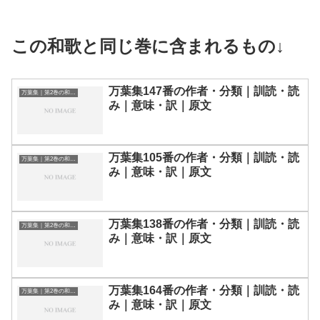
この和歌と同じ巻に含まれるもの↓
万葉集147番の作者・分類｜訓読・読
万葉集｜第2巻の和歌一覧
み｜意味・訳｜原文
万葉集105番の作者・分類｜訓読・読
万葉集｜第2巻の和歌一覧
み｜意味・訳｜原文
万葉集138番の作者・分類｜訓読・読
万葉集｜第2巻の和歌一覧
み｜意味・訳｜原文
万葉集164番の作者・分類｜訓読・読
万葉集｜第2巻の和歌一覧
み｜意味・訳｜原文