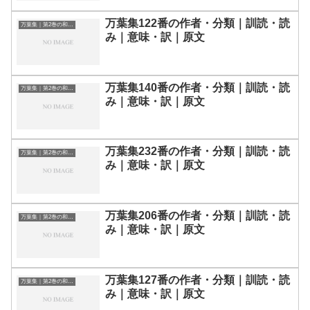
万葉集122番の作者・分類｜訓読・読
万葉集｜第2巻の和歌一覧
み｜意味・訳｜原文
万葉集140番の作者・分類｜訓読・読
万葉集｜第2巻の和歌一覧
み｜意味・訳｜原文
万葉集232番の作者・分類｜訓読・読
万葉集｜第2巻の和歌一覧
み｜意味・訳｜原文
万葉集206番の作者・分類｜訓読・読
万葉集｜第2巻の和歌一覧
み｜意味・訳｜原文
万葉集127番の作者・分類｜訓読・読
万葉集｜第2巻の和歌一覧
み｜意味・訳｜原文