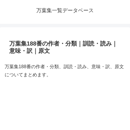
万葉集一覧データベース
万葉集188番の作者・分類｜訓読・読み｜
意味・訳｜原文
万葉集188番の作者・分類、訓読・読み、意味・訳、原文
についてまとめます。