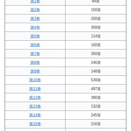
第1巻
84首
第2巻
150首
第3巻
250首
第4巻
309首
第5巻
114首
第6巻
160首
第7巻
350首
第8巻
246首
第9巻
148首
第10巻
539首
第11巻
497首
第12巻
390首
第13巻
132首
第14巻
245首
第15巻
216首