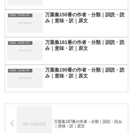
万葉集150番の作者・分類｜訓読・読
万葉集｜第2巻の和歌一覧
み｜意味・訳｜原文
万葉集161番の作者・分類｜訓読・読
万葉集｜第2巻の和歌一覧
み｜意味・訳｜原文
万葉集190番の作者・分類｜訓読・読
万葉集｜第2巻の和歌一覧
み｜意味・訳｜原文
万葉集187番の作者・分類｜訓読・読み
｜意味・訳｜原文