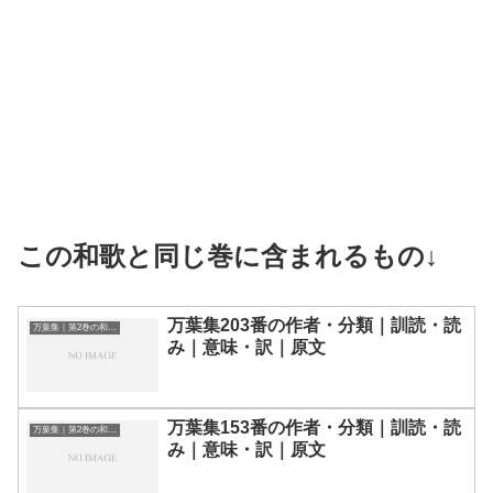
この和歌と同じ巻に含まれるもの↓
万葉集203番の作者・分類｜訓読・読
万葉集｜第2巻の和歌一覧
み｜意味・訳｜原文
万葉集153番の作者・分類｜訓読・読
万葉集｜第2巻の和歌一覧
み｜意味・訳｜原文