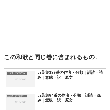
この和歌と同じ巻に含まれるもの↓
万葉集139番の作者・分類｜訓読・読
万葉集｜第2巻の和歌一覧
み｜意味・訳｜原文
万葉集94番の作者・分類｜訓読・読
万葉集｜第2巻の和歌一覧
み｜意味・訳｜原文