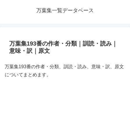
万葉集一覧データベース
万葉集193番の作者・分類｜訓読・読み｜
意味・訳｜原文
万葉集193番の作者・分類、訓読・読み、意味・訳、原文
についてまとめます。