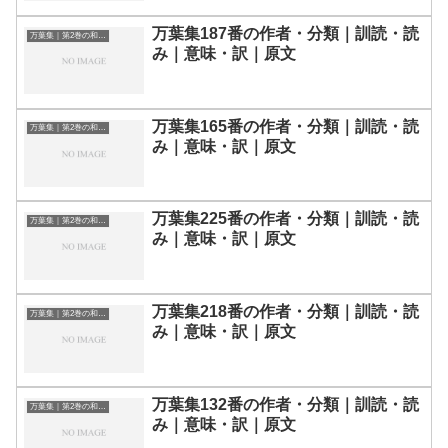
万葉集187番の作者・分類｜訓読・読
万葉集｜第2巻の和歌一覧
み｜意味・訳｜原文
万葉集165番の作者・分類｜訓読・読
万葉集｜第2巻の和歌一覧
み｜意味・訳｜原文
万葉集225番の作者・分類｜訓読・読
万葉集｜第2巻の和歌一覧
み｜意味・訳｜原文
万葉集218番の作者・分類｜訓読・読
万葉集｜第2巻の和歌一覧
み｜意味・訳｜原文
万葉集132番の作者・分類｜訓読・読
万葉集｜第2巻の和歌一覧
み｜意味・訳｜原文