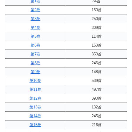
第1巻
84首
第2巻
150首
第3巻
250首
第4巻
309首
第5巻
114首
第6巻
160首
第7巻
350首
第8巻
246首
第9巻
148首
第10巻
539首
第11巻
497首
第12巻
390首
第13巻
132首
第14巻
245首
第15巻
216首