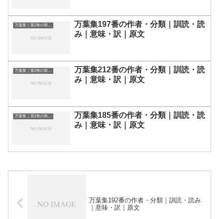
万葉集197番の作者・分類｜訓読・読
万葉集｜第2巻の和歌一覧
み｜意味・訳｜原文
万葉集212番の作者・分類｜訓読・読
万葉集｜第2巻の和歌一覧
み｜意味・訳｜原文
万葉集185番の作者・分類｜訓読・読
万葉集｜第2巻の和歌一覧
み｜意味・訳｜原文
万葉集192番の作者・分類｜訓読・読み
｜意味・訳｜原文