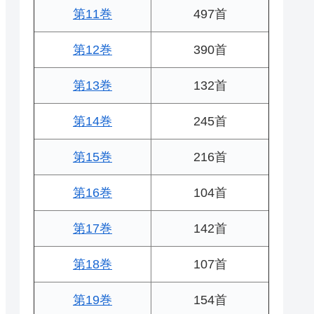
第11巻
497首
第12巻
390首
第13巻
132首
第14巻
245首
第15巻
216首
第16巻
104首
第17巻
142首
第18巻
107首
第19巻
154首