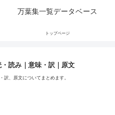
万葉集一覧データベース
トップページ
読・読み｜意味・訳｜原文
味・訳、原文についてまとめます。