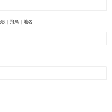
挽歌｜飛鳥｜地名