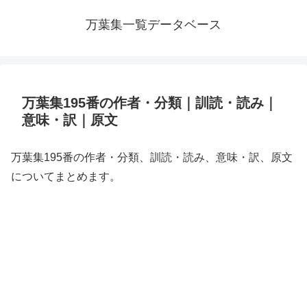
万葉集一覧データベース
万葉集195番の作者・分類｜訓読・読み｜
意味・訳｜原文
万葉集195番の作者・分類、訓読・読み、意味・訳、原文
についてまとめます。