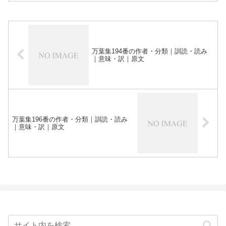
万葉集194番の作者・分類｜訓読・読み
｜意味・訳｜原文
万葉集196番の作者・分類｜訓読・読み
｜意味・訳｜原文