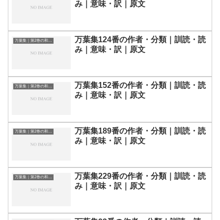
み｜意味・訳｜原文
万葉集124番の作者・分類｜訓読・読
万葉集｜第2巻の和歌一覧
み｜意味・訳｜原文
万葉集152番の作者・分類｜訓読・読
万葉集｜第2巻の和歌一覧
み｜意味・訳｜原文
万葉集189番の作者・分類｜訓読・読
万葉集｜第2巻の和歌一覧
み｜意味・訳｜原文
万葉集229番の作者・分類｜訓読・読
万葉集｜第2巻の和歌一覧
み｜意味・訳｜原文