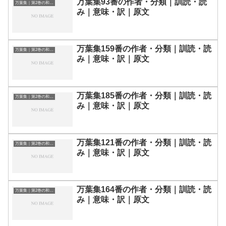
万葉集93番の作者・分類｜訓読・読
万葉集｜第2巻の和歌一覧
み｜意味・訳｜原文
万葉集159番の作者・分類｜訓読・読
万葉集｜第2巻の和歌一覧
み｜意味・訳｜原文
万葉集185番の作者・分類｜訓読・読
万葉集｜第2巻の和歌一覧
み｜意味・訳｜原文
万葉集121番の作者・分類｜訓読・読
万葉集｜第2巻の和歌一覧
み｜意味・訳｜原文
万葉集164番の作者・分類｜訓読・読
万葉集｜第2巻の和歌一覧
み｜意味・訳｜原文