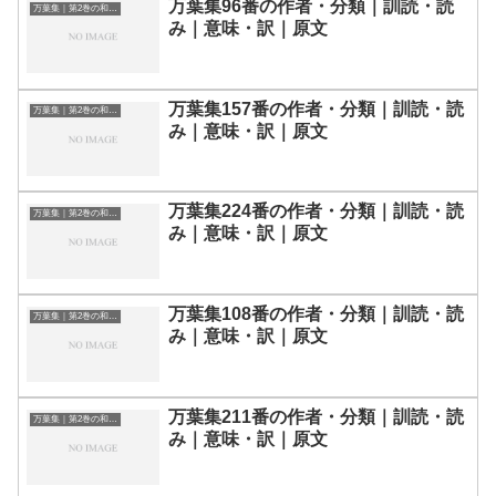
万葉集96番の作者・分類｜訓読・読
万葉集｜第2巻の和歌一覧
み｜意味・訳｜原文
万葉集157番の作者・分類｜訓読・読
万葉集｜第2巻の和歌一覧
み｜意味・訳｜原文
万葉集224番の作者・分類｜訓読・読
万葉集｜第2巻の和歌一覧
み｜意味・訳｜原文
万葉集108番の作者・分類｜訓読・読
万葉集｜第2巻の和歌一覧
み｜意味・訳｜原文
万葉集211番の作者・分類｜訓読・読
万葉集｜第2巻の和歌一覧
み｜意味・訳｜原文