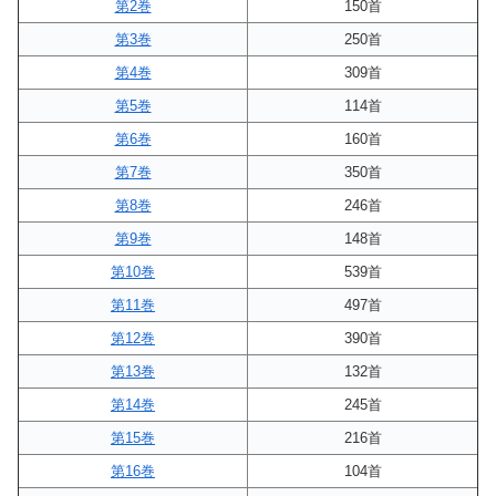
第2巻
150首
第3巻
250首
第4巻
309首
第5巻
114首
第6巻
160首
第7巻
350首
第8巻
246首
第9巻
148首
第10巻
539首
第11巻
497首
第12巻
390首
第13巻
132首
第14巻
245首
第15巻
216首
第16巻
104首