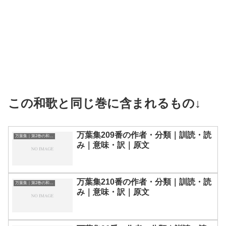
この和歌と同じ巻に含まれるもの↓
万葉集209番の作者・分類｜訓読・読
万葉集｜第2巻の和歌一覧
み｜意味・訳｜原文
万葉集210番の作者・分類｜訓読・読
万葉集｜第2巻の和歌一覧
み｜意味・訳｜原文