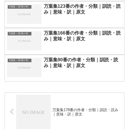
万葉集123番の作者・分類｜訓読・読
万葉集｜第2巻の和歌一覧
み｜意味・訳｜原文
万葉集166番の作者・分類｜訓読・読
万葉集｜第2巻の和歌一覧
み｜意味・訳｜原文
万葉集90番の作者・分類｜訓読・読
万葉集｜第2巻の和歌一覧
み｜意味・訳｜原文
万葉集178番の作者・分類｜訓読・読み
｜意味・訳｜原文