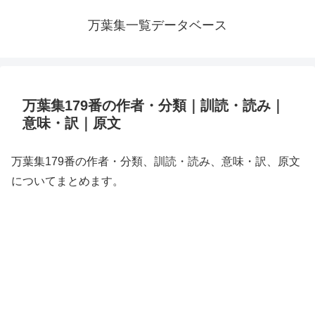
万葉集一覧データベース
万葉集179番の作者・分類｜訓読・読み｜
意味・訳｜原文
万葉集179番の作者・分類、訓読・読み、意味・訳、原文
についてまとめます。