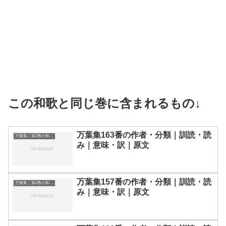
この和歌と同じ巻に含まれるもの↓
万葉集163番の作者・分類｜訓読・読
万葉集｜第2巻の和歌一覧
み｜意味・訳｜原文
万葉集157番の作者・分類｜訓読・読
万葉集｜第2巻の和歌一覧
み｜意味・訳｜原文