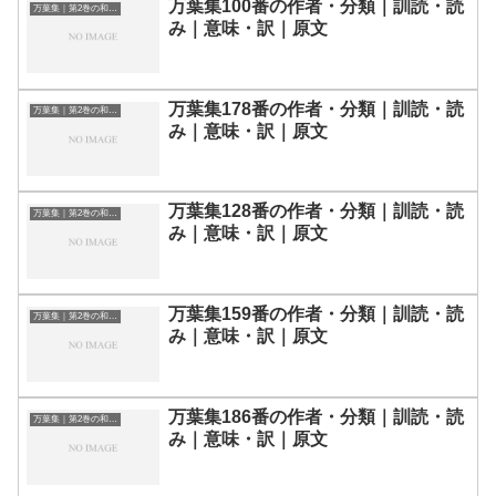
万葉集100番の作者・分類｜訓読・読
万葉集｜第2巻の和歌一覧
み｜意味・訳｜原文
万葉集178番の作者・分類｜訓読・読
万葉集｜第2巻の和歌一覧
み｜意味・訳｜原文
万葉集128番の作者・分類｜訓読・読
万葉集｜第2巻の和歌一覧
み｜意味・訳｜原文
万葉集159番の作者・分類｜訓読・読
万葉集｜第2巻の和歌一覧
み｜意味・訳｜原文
万葉集186番の作者・分類｜訓読・読
万葉集｜第2巻の和歌一覧
み｜意味・訳｜原文