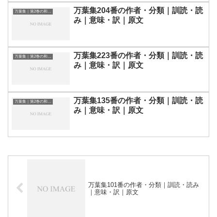
万葉集204番の作者・分類｜訓読・読
万葉集｜第2巻の和歌一覧
み｜意味・訳｜原文
万葉集223番の作者・分類｜訓読・読
万葉集｜第2巻の和歌一覧
み｜意味・訳｜原文
万葉集135番の作者・分類｜訓読・読
万葉集｜第2巻の和歌一覧
み｜意味・訳｜原文
万葉集101番の作者・分類｜訓読・読み
｜意味・訳｜原文