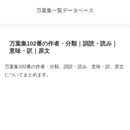
万葉集一覧データベース
万葉集102番の作者・分類｜訓読・読み｜
意味・訳｜原文
万葉集102番の作者・分類、訓読・読み、意味・訳、原文
についてまとめます。