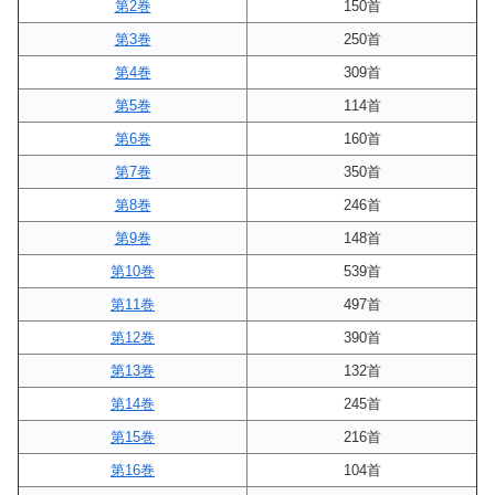
第2巻
150首
第3巻
250首
第4巻
309首
第5巻
114首
第6巻
160首
第7巻
350首
第8巻
246首
第9巻
148首
第10巻
539首
第11巻
497首
第12巻
390首
第13巻
132首
第14巻
245首
第15巻
216首
第16巻
104首