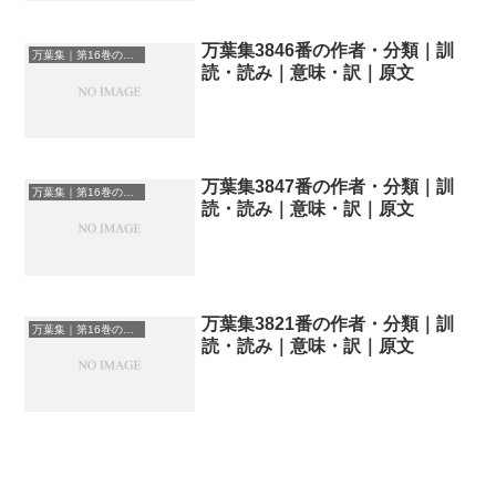
万葉集3846番の作者・分類｜訓
万葉集｜第16巻の和歌一覧
読・読み｜意味・訳｜原文
万葉集3847番の作者・分類｜訓
万葉集｜第16巻の和歌一覧
読・読み｜意味・訳｜原文
万葉集3821番の作者・分類｜訓
万葉集｜第16巻の和歌一覧
読・読み｜意味・訳｜原文