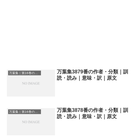
万葉集3879番の作者・分類｜訓
万葉集｜第16巻の和歌一覧
読・読み｜意味・訳｜原文
万葉集3878番の作者・分類｜訓
万葉集｜第16巻の和歌一覧
読・読み｜意味・訳｜原文