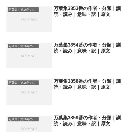
万葉集3853番の作者・分類｜訓
万葉集｜第16巻の和歌一覧
読・読み｜意味・訳｜原文
万葉集3854番の作者・分類｜訓
万葉集｜第16巻の和歌一覧
読・読み｜意味・訳｜原文
万葉集3858番の作者・分類｜訓
万葉集｜第16巻の和歌一覧
読・読み｜意味・訳｜原文
万葉集3859番の作者・分類｜訓
万葉集｜第16巻の和歌一覧
読・読み｜意味・訳｜原文