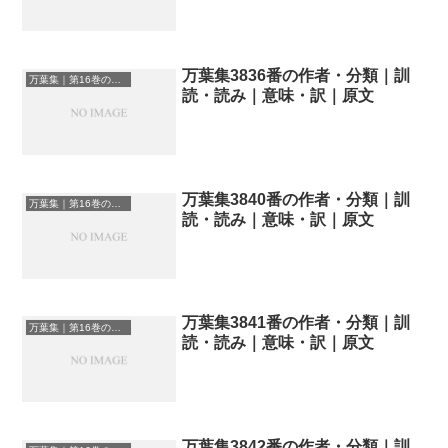
万葉集3836番の作者・分類｜訓
万葉集｜第16巻の和歌一覧
読・読み｜意味・訳｜原文
万葉集3840番の作者・分類｜訓
万葉集｜第16巻の和歌一覧
読・読み｜意味・訳｜原文
万葉集3841番の作者・分類｜訓
万葉集｜第16巻の和歌一覧
読・読み｜意味・訳｜原文
万葉集3842番の作者・分類｜訓