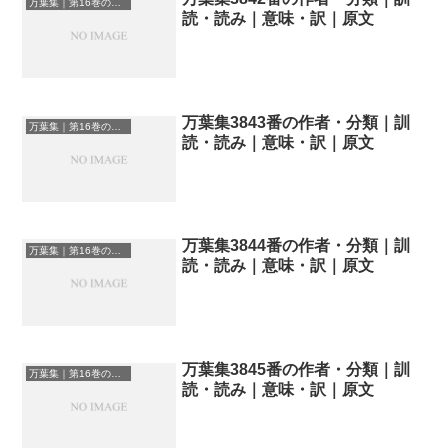
万葉集｜第16巻の和歌一覧
読・読み｜意味・訳｜原文
万葉集3843番の作者・分類｜訓
万葉集｜第16巻の和歌一覧
読・読み｜意味・訳｜原文
万葉集3844番の作者・分類｜訓
万葉集｜第16巻の和歌一覧
読・読み｜意味・訳｜原文
万葉集3845番の作者・分類｜訓
万葉集｜第16巻の和歌一覧
読・読み｜意味・訳｜原文