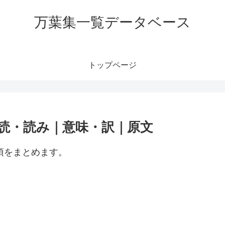
万葉集一覧データベース
トップページ
訓読・読み｜意味・訳｜原文
項をまとめます。