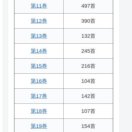
第11巻
497首
第12巻
390首
第13巻
132首
第14巻
245首
第15巻
216首
第16巻
104首
第17巻
142首
第18巻
107首
第19巻
154首