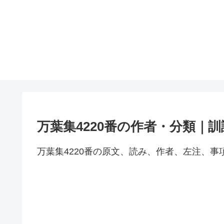
万葉集4220番の作者・分類｜
万葉集4220番の原文、読み、作者、左注、事