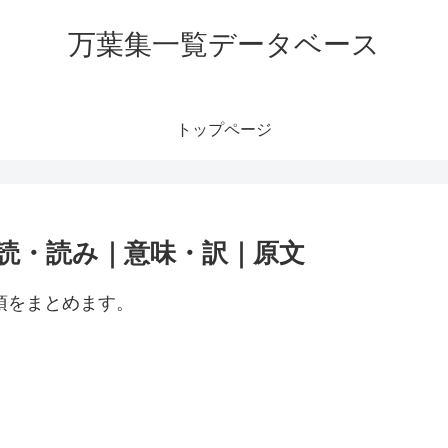
万葉集一覧データベース
トップページ
訓読・読み｜意味・訳｜原文
項をまとめます。