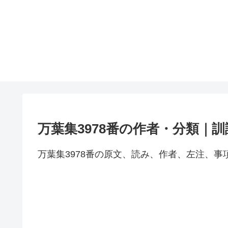
万葉集3978番の作者・分類｜
万葉集3978番の原文、読み、作者、左注、事