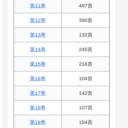
第11巻
497首
第12巻
390首
第13巻
132首
第14巻
245首
第15巻
216首
第16巻
104首
第17巻
142首
第18巻
107首
第19巻
154首