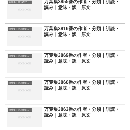
万葉集3855番の作者・分類｜訓読・
万葉集｜第16巻の和歌一覧
読み｜意味・訳｜原文
万葉集3816番の作者・分類｜訓読・
万葉集｜第16巻の和歌一覧
読み｜意味・訳｜原文
万葉集3869番の作者・分類｜訓読・
万葉集｜第16巻の和歌一覧
読み｜意味・訳｜原文
万葉集3860番の作者・分類｜訓読・
万葉集｜第16巻の和歌一覧
読み｜意味・訳｜原文
万葉集3863番の作者・分類｜訓読・
万葉集｜第16巻の和歌一覧
読み｜意味・訳｜原文