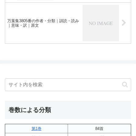
万葉集3805番の作者・分類｜訓読・読み
｜意味・訳｜原文
巻数による分類
第1巻
84首