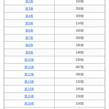
第2巻
150首
第3巻
250首
第4巻
309首
第5巻
114首
第6巻
160首
第7巻
350首
第8巻
246首
第9巻
148首
第10巻
539首
第11巻
497首
第12巻
390首
第13巻
132首
第14巻
245首
第15巻
216首
第16巻
104首