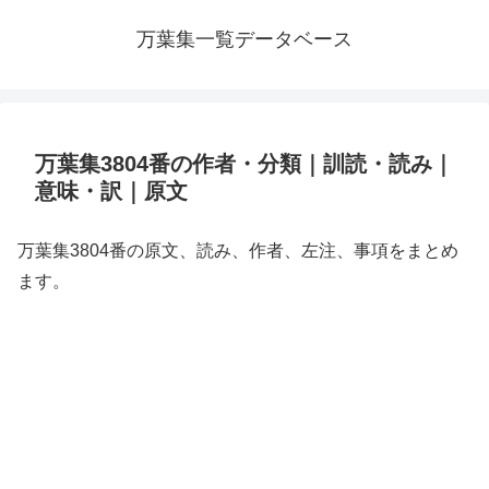
万葉集一覧データベース
万葉集3804番の作者・分類｜訓読・読み｜
意味・訳｜原文
万葉集3804番の原文、読み、作者、左注、事項をまとめ
ます。