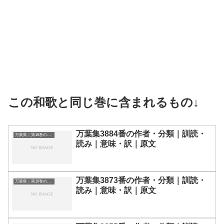
この和歌と同じ巻に含まれるもの↓
万葉集3884番の作者・分類｜訓読・
万葉集｜第16巻の和歌一覧
読み｜意味・訳｜原文
万葉集3873番の作者・分類｜訓読・
万葉集｜第16巻の和歌一覧
読み｜意味・訳｜原文