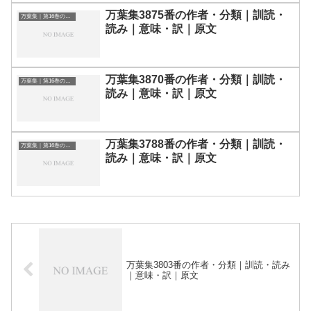
万葉集3875番の作者・分類｜訓読・
万葉集｜第16巻の和歌一覧
読み｜意味・訳｜原文
万葉集3870番の作者・分類｜訓読・
万葉集｜第16巻の和歌一覧
読み｜意味・訳｜原文
万葉集3788番の作者・分類｜訓読・
万葉集｜第16巻の和歌一覧
読み｜意味・訳｜原文
万葉集3803番の作者・分類｜訓読・読み
｜意味・訳｜原文