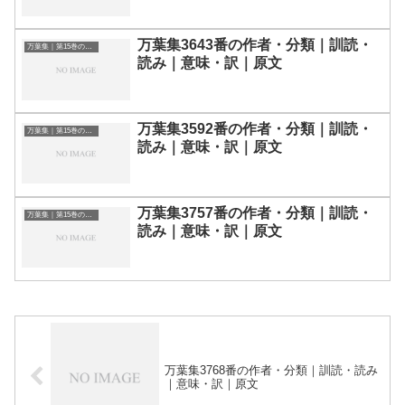
万葉集3643番の作者・分類｜訓読・
万葉集｜第15巻の和歌一覧
読み｜意味・訳｜原文
万葉集3592番の作者・分類｜訓読・
万葉集｜第15巻の和歌一覧
読み｜意味・訳｜原文
万葉集3757番の作者・分類｜訓読・
万葉集｜第15巻の和歌一覧
読み｜意味・訳｜原文
万葉集3768番の作者・分類｜訓読・読み
｜意味・訳｜原文