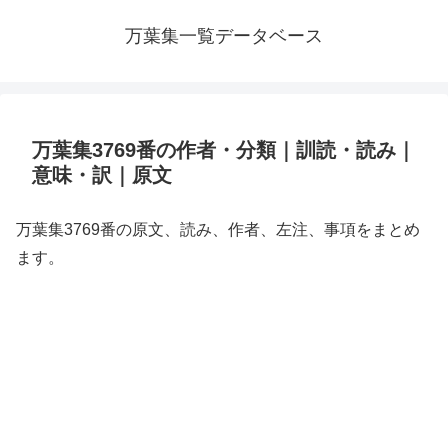
万葉集一覧データベース
万葉集3769番の作者・分類｜訓読・読み｜
意味・訳｜原文
万葉集3769番の原文、読み、作者、左注、事項をまとめ
ます。