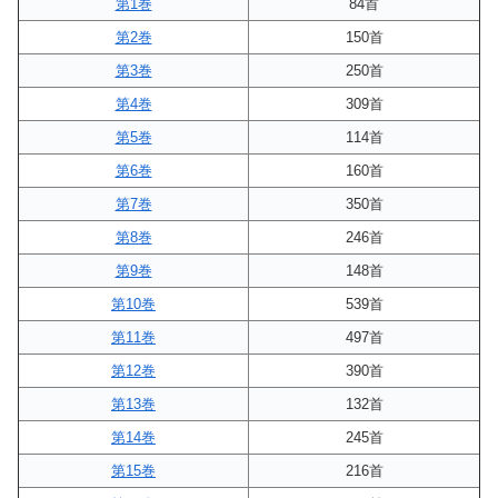
第1巻
84首
第2巻
150首
第3巻
250首
第4巻
309首
第5巻
114首
第6巻
160首
第7巻
350首
第8巻
246首
第9巻
148首
第10巻
539首
第11巻
497首
第12巻
390首
第13巻
132首
第14巻
245首
第15巻
216首