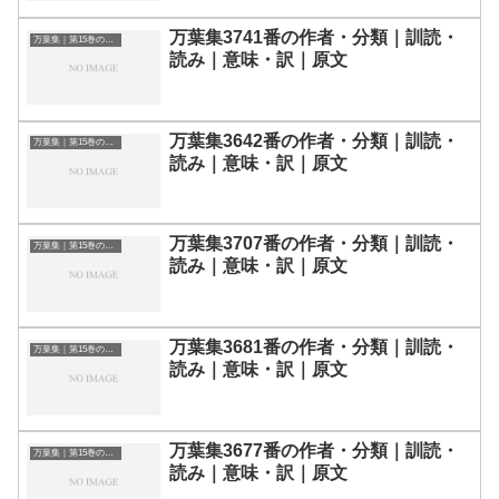
万葉集3741番の作者・分類｜訓読・
万葉集｜第15巻の和歌一覧
読み｜意味・訳｜原文
万葉集3642番の作者・分類｜訓読・
万葉集｜第15巻の和歌一覧
読み｜意味・訳｜原文
万葉集3707番の作者・分類｜訓読・
万葉集｜第15巻の和歌一覧
読み｜意味・訳｜原文
万葉集3681番の作者・分類｜訓読・
万葉集｜第15巻の和歌一覧
読み｜意味・訳｜原文
万葉集3677番の作者・分類｜訓読・
万葉集｜第15巻の和歌一覧
読み｜意味・訳｜原文