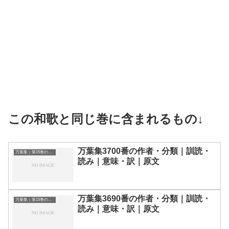
この和歌と同じ巻に含まれるもの↓
万葉集3700番の作者・分類｜訓読・
万葉集｜第15巻の和歌一覧
読み｜意味・訳｜原文
万葉集3690番の作者・分類｜訓読・
万葉集｜第15巻の和歌一覧
読み｜意味・訳｜原文