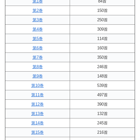
第1巻
84首
第2巻
150首
第3巻
250首
第4巻
309首
第5巻
114首
第6巻
160首
第7巻
350首
第8巻
246首
第9巻
148首
第10巻
539首
第11巻
497首
第12巻
390首
第13巻
132首
第14巻
245首
第15巻
216首