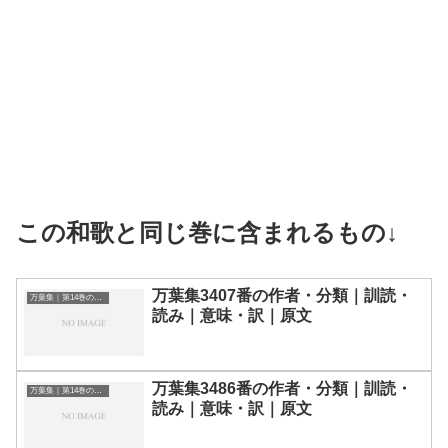
この和歌と同じ巻に含まれるもの↓
万葉集3407番の作者・分類｜訓読・
万葉集｜第14巻の和歌一覧
読み｜意味・訳｜原文
万葉集3486番の作者・分類｜訓読・
万葉集｜第14巻の和歌一覧
読み｜意味・訳｜原文