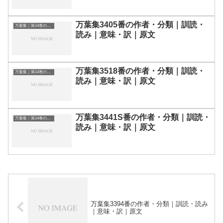
万葉集3405番の作者・分類｜訓読・
万葉集｜第14巻の和歌一覧
読み｜意味・訳｜原文
万葉集3518番の作者・分類｜訓読・
万葉集｜第14巻の和歌一覧
読み｜意味・訳｜原文
万葉集3441S番の作者・分類｜訓読・
万葉集｜第14巻の和歌一覧
読み｜意味・訳｜原文
万葉集3394番の作者・分類｜訓読・読み
｜意味・訳｜原文