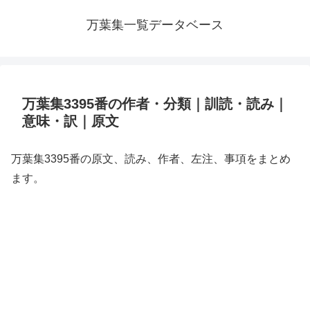
万葉集一覧データベース
万葉集3395番の作者・分類｜訓読・読み｜
意味・訳｜原文
万葉集3395番の原文、読み、作者、左注、事項をまとめ
ます。