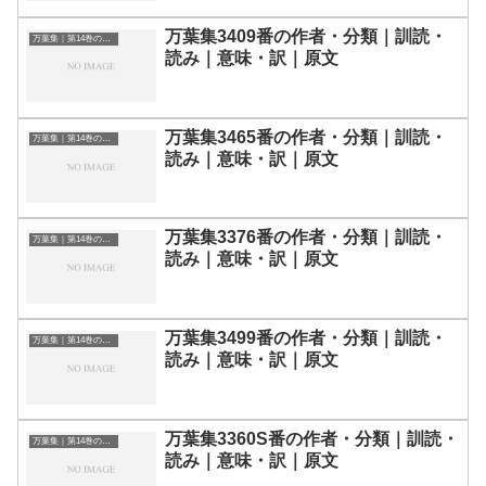
万葉集3409番の作者・分類｜訓読・
万葉集｜第14巻の和歌一覧
読み｜意味・訳｜原文
万葉集3465番の作者・分類｜訓読・
万葉集｜第14巻の和歌一覧
読み｜意味・訳｜原文
万葉集3376番の作者・分類｜訓読・
万葉集｜第14巻の和歌一覧
読み｜意味・訳｜原文
万葉集3499番の作者・分類｜訓読・
万葉集｜第14巻の和歌一覧
読み｜意味・訳｜原文
万葉集3360S番の作者・分類｜訓読・
万葉集｜第14巻の和歌一覧
読み｜意味・訳｜原文