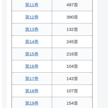
第11巻
497首
第12巻
390首
第13巻
132首
第14巻
245首
第15巻
216首
第16巻
104首
第17巻
142首
第18巻
107首
第19巻
154首