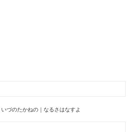
｜いづのたかねの｜なるさはなすよ