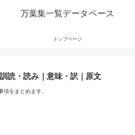
万葉集一覧データベース
トップページ
類｜訓読・読み｜意味・訳｜原文
、事項をまとめます。