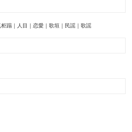
尫柜蹋｜人目｜恋愛｜歌垣｜民謡｜歌謡