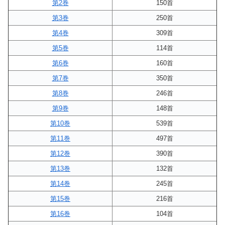
第2巻
150首
第3巻
250首
第4巻
309首
第5巻
114首
第6巻
160首
第7巻
350首
第8巻
246首
第9巻
148首
第10巻
539首
第11巻
497首
第12巻
390首
第13巻
132首
第14巻
245首
第15巻
216首
第16巻
104首