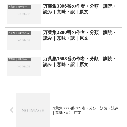
万葉集3396番の作者・分類｜訓読・
万葉集｜第14巻の和歌一覧
読み｜意味・訳｜原文
万葉集3380番の作者・分類｜訓読・
万葉集｜第14巻の和歌一覧
読み｜意味・訳｜原文
万葉集3568番の作者・分類｜訓読・
万葉集｜第14巻の和歌一覧
読み｜意味・訳｜原文
万葉集3386番の作者・分類｜訓読・読み
｜意味・訳｜原文