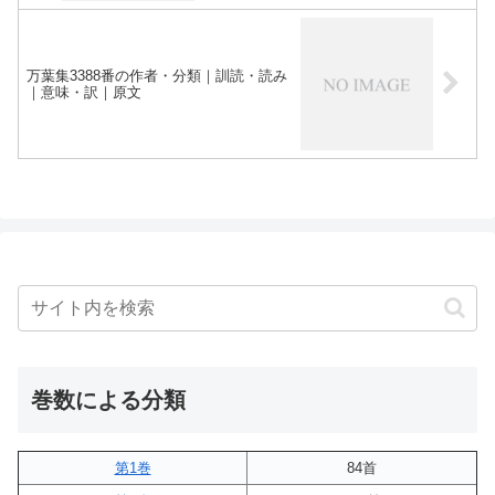
万葉集3388番の作者・分類｜訓読・読み
｜意味・訳｜原文
巻数による分類
第1巻
84首