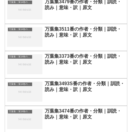
万葉集3479番の作者・分類｜訓読・
万葉集｜第14巻の和歌一覧
読み｜意味・訳｜原文
万葉集3511番の作者・分類｜訓読・
万葉集｜第14巻の和歌一覧
読み｜意味・訳｜原文
万葉集3373番の作者・分類｜訓読・
万葉集｜第14巻の和歌一覧
読み｜意味・訳｜原文
万葉集3493S番の作者・分類｜訓読・
万葉集｜第14巻の和歌一覧
読み｜意味・訳｜原文
万葉集3474番の作者・分類｜訓読・
万葉集｜第14巻の和歌一覧
読み｜意味・訳｜原文