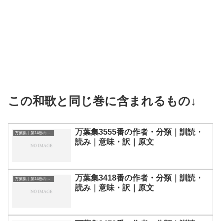
この和歌と同じ巻に含まれるもの↓
万葉集3555番の作者・分類｜訓読・
万葉集｜第14巻の和歌一覧
読み｜意味・訳｜原文
万葉集3418番の作者・分類｜訓読・
万葉集｜第14巻の和歌一覧
読み｜意味・訳｜原文