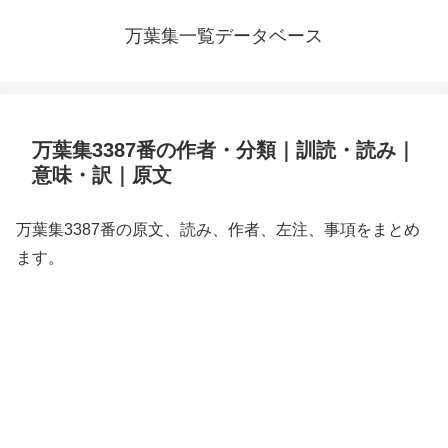
万葉集一覧データベース
万葉集3387番の作者・分類｜訓読・読み｜
意味・訳｜原文
万葉集3387番の原文、読み、作者、左注、事項をまとめ
ます。