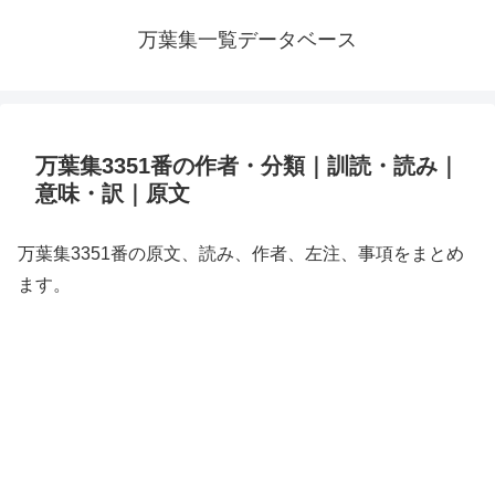
万葉集一覧データベース
万葉集3351番の作者・分類｜訓読・読み｜
意味・訳｜原文
万葉集3351番の原文、読み、作者、左注、事項をまとめ
ます。