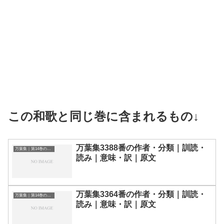
この和歌と同じ巻に含まれるもの↓
万葉集3388番の作者・分類｜訓読・
万葉集｜第14巻の和歌一覧
読み｜意味・訳｜原文
万葉集3364番の作者・分類｜訓読・
万葉集｜第14巻の和歌一覧
読み｜意味・訳｜原文