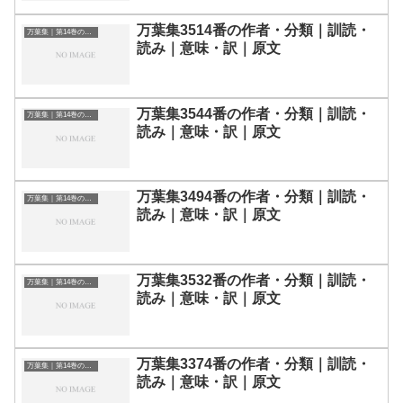
万葉集3514番の作者・分類｜訓読・
万葉集｜第14巻の和歌一覧
読み｜意味・訳｜原文
万葉集3544番の作者・分類｜訓読・
万葉集｜第14巻の和歌一覧
読み｜意味・訳｜原文
万葉集3494番の作者・分類｜訓読・
万葉集｜第14巻の和歌一覧
読み｜意味・訳｜原文
万葉集3532番の作者・分類｜訓読・
万葉集｜第14巻の和歌一覧
読み｜意味・訳｜原文
万葉集3374番の作者・分類｜訓読・
万葉集｜第14巻の和歌一覧
読み｜意味・訳｜原文