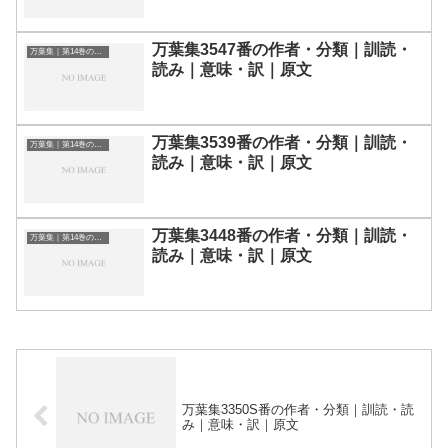
万葉集3547番の作者・分類｜訓読・
万葉集｜第14巻の和歌一覧
読み｜意味・訳｜原文
万葉集3539番の作者・分類｜訓読・
万葉集｜第14巻の和歌一覧
読み｜意味・訳｜原文
万葉集3448番の作者・分類｜訓読・
万葉集｜第14巻の和歌一覧
読み｜意味・訳｜原文
万葉集3350S番の作者・分類｜訓読・読
み｜意味・訳｜原文