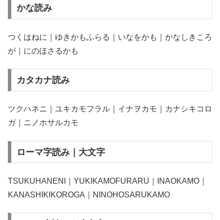
かな読み
つくはねに｜ゆきかもふらる｜いなをかも｜かなしきころ
が｜にのほさるかも
カタカナ読み
ツクハネニ｜ユキカモフラル｜イナヲカモ｜カナシキコロ
ガ｜ニノホサルカモ
ローマ字読み｜大文字
TSUKUHANENI｜YUKIKAMOFURARU｜INAOKAMO｜
KANASHIKIKOROGA｜NINOHOSARUKAMO