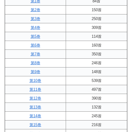
第1巻
84首
第2巻
150首
第3巻
250首
第4巻
309首
第5巻
114首
第6巻
160首
第7巻
350首
第8巻
246首
第9巻
148首
第10巻
539首
第11巻
497首
第12巻
390首
第13巻
132首
第14巻
245首
第15巻
216首