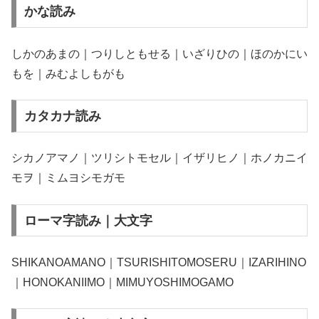
かな読み
しかのあまの｜つりしともせる｜いざりひの｜ほのかにい
もを｜みむよしもがも
カタカナ読み
シカノアマノ｜ツリシトモセル｜イザリヒノ｜ホノカニイ
モヲ｜ミムヨシモガモ
ローマ字読み｜大文字
SHIKANOAMANO｜TSURISHITOMOSERU｜IZARIHINO
｜HONOKANIIMO｜MIMUYOSHIMOGAMO