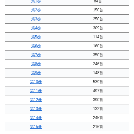
第1巻
84首
第2巻
150首
第3巻
250首
第4巻
309首
第5巻
114首
第6巻
160首
第7巻
350首
第8巻
246首
第9巻
148首
第10巻
539首
第11巻
497首
第12巻
390首
第13巻
132首
第14巻
245首
第15巻
216首