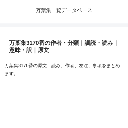
万葉集一覧データベース
万葉集3170番の作者・分類｜訓読・読み｜
意味・訳｜原文
万葉集3170番の原文、読み、作者、左注、事項をまとめ
ます。