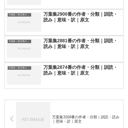
万葉集2900番の作者・分類｜訓読・
万葉集｜第12巻の和歌一覧
読み｜意味・訳｜原文
万葉集2881番の作者・分類｜訓読・
万葉集｜第12巻の和歌一覧
読み｜意味・訳｜原文
万葉集2874番の作者・分類｜訓読・
万葉集｜第12巻の和歌一覧
読み｜意味・訳｜原文
万葉集3169番の作者・分類｜訓読・読み
｜意味・訳｜原文