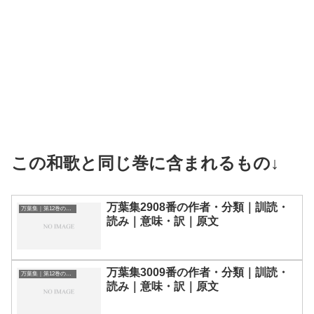
この和歌と同じ巻に含まれるもの↓
万葉集2908番の作者・分類｜訓読・
万葉集｜第12巻の和歌一覧
読み｜意味・訳｜原文
万葉集3009番の作者・分類｜訓読・
万葉集｜第12巻の和歌一覧
読み｜意味・訳｜原文