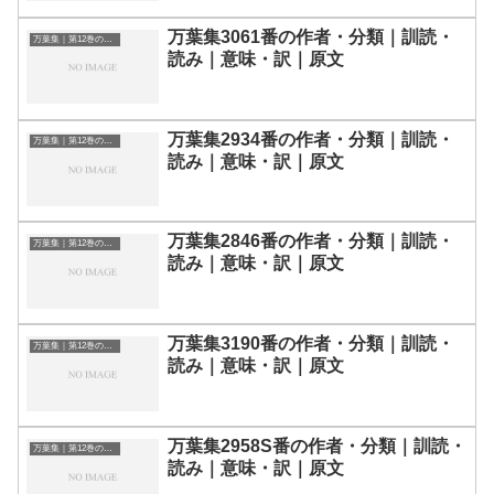
万葉集3061番の作者・分類｜訓読・
万葉集｜第12巻の和歌一覧
読み｜意味・訳｜原文
万葉集2934番の作者・分類｜訓読・
万葉集｜第12巻の和歌一覧
読み｜意味・訳｜原文
万葉集2846番の作者・分類｜訓読・
万葉集｜第12巻の和歌一覧
読み｜意味・訳｜原文
万葉集3190番の作者・分類｜訓読・
万葉集｜第12巻の和歌一覧
読み｜意味・訳｜原文
万葉集2958S番の作者・分類｜訓読・
万葉集｜第12巻の和歌一覧
読み｜意味・訳｜原文