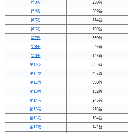
第3巻
250首
第4巻
309首
第5巻
114首
第6巻
160首
第7巻
350首
第8巻
246首
第9巻
148首
第10巻
539首
第11巻
497首
第12巻
390首
第13巻
132首
第14巻
245首
第15巻
216首
第16巻
104首
第17巻
142首