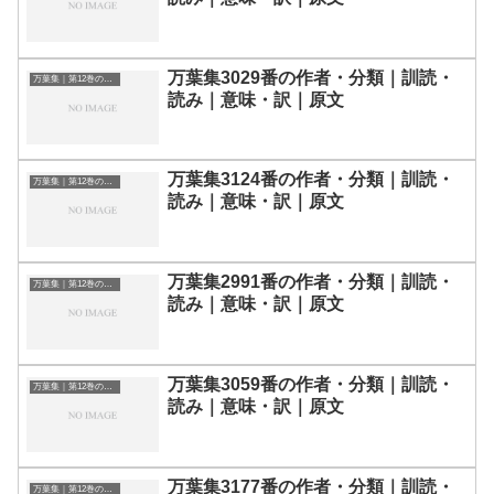
万葉集3029番の作者・分類｜訓読・
万葉集｜第12巻の和歌一覧
読み｜意味・訳｜原文
万葉集3124番の作者・分類｜訓読・
万葉集｜第12巻の和歌一覧
読み｜意味・訳｜原文
万葉集2991番の作者・分類｜訓読・
万葉集｜第12巻の和歌一覧
読み｜意味・訳｜原文
万葉集3059番の作者・分類｜訓読・
万葉集｜第12巻の和歌一覧
読み｜意味・訳｜原文
万葉集3177番の作者・分類｜訓読・
万葉集｜第12巻の和歌一覧