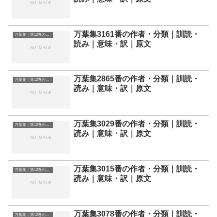
万葉集3161番の作者・分類｜訓読・
万葉集｜第12巻の和歌一覧
読み｜意味・訳｜原文
万葉集2865番の作者・分類｜訓読・
万葉集｜第12巻の和歌一覧
読み｜意味・訳｜原文
万葉集3029番の作者・分類｜訓読・
万葉集｜第12巻の和歌一覧
読み｜意味・訳｜原文
万葉集3015番の作者・分類｜訓読・
万葉集｜第12巻の和歌一覧
読み｜意味・訳｜原文
万葉集3078番の作者・分類｜訓読・
万葉集｜第12巻の和歌一覧