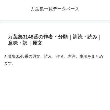
万葉集一覧データベース
万葉集3148番の作者・分類｜訓読・読み｜
意味・訳｜原文
万葉集3148番の原文、読み、作者、左注、事項をまとめ
ます。