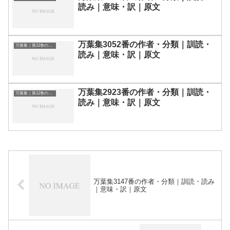
読み｜意味・訳｜原文
万葉集3052番の作者・分類｜訓読・
万葉集｜第12巻の和歌一覧
読み｜意味・訳｜原文
万葉集2923番の作者・分類｜訓読・
万葉集｜第12巻の和歌一覧
読み｜意味・訳｜原文
万葉集3147番の作者・分類｜訓読・読み
｜意味・訳｜原文