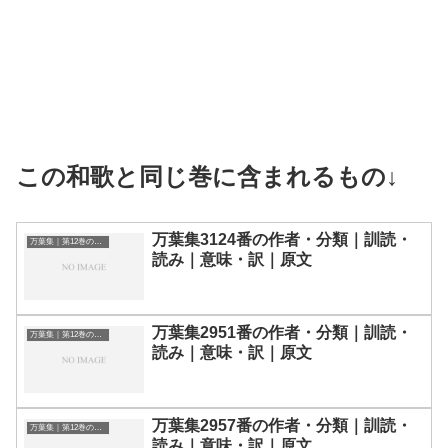
この和歌と同じ巻に含まれるもの↓
万葉集3124番の作者・分類｜訓読・
万葉集｜第12巻の和歌一覧
読み｜意味・訳｜原文
万葉集2951番の作者・分類｜訓読・
万葉集｜第12巻の和歌一覧
読み｜意味・訳｜原文
万葉集2957番の作者・分類｜訓読・
万葉集｜第12巻の和歌一覧
読み｜意味・訳｜原文