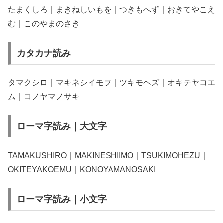
たまくしろ｜まきねしいもを｜つきもへず｜おきてやこえ
む｜このやまのさき
カタカナ読み
タマクシロ｜マキネシイモヲ｜ツキモヘズ｜オキテヤコエ
ム｜コノヤマノサキ
ローマ字読み｜大文字
TAMAKUSHIRO｜MAKINESHIIMO｜TSUKIMOHEZU｜
OKITEYAKOEMU｜KONOYAMANOSAKI
ローマ字読み｜小文字