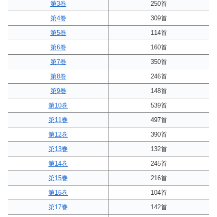
第3巻
250首
第4巻
309首
第5巻
114首
第6巻
160首
第7巻
350首
第8巻
246首
第9巻
148首
第10巻
539首
第11巻
497首
第12巻
390首
第13巻
132首
第14巻
245首
第15巻
216首
第16巻
104首
第17巻
142首