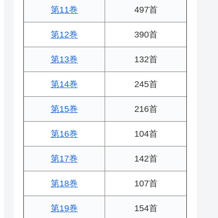
第11巻
497首
第12巻
390首
第13巻
132首
第14巻
245首
第15巻
216首
第16巻
104首
第17巻
142首
第18巻
107首
第19巻
154首