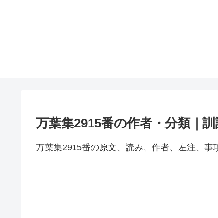
万葉集2915番の作者・分類｜
万葉集2915番の原文、読み、作者、左注、事