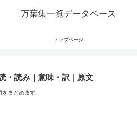
万葉集一覧データベース
トップページ
訓読・読み｜意味・訳｜原文
項をまとめます。