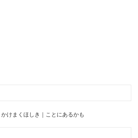
｜かけまくほしき｜ことにあるかも