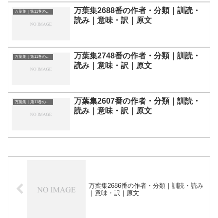
万葉集2688番の作者・分類｜訓読・
万葉集｜第11巻の和歌一覧
読み｜意味・訳｜原文
万葉集2748番の作者・分類｜訓読・
万葉集｜第11巻の和歌一覧
読み｜意味・訳｜原文
万葉集2607番の作者・分類｜訓読・
万葉集｜第11巻の和歌一覧
読み｜意味・訳｜原文
万葉集2686番の作者・分類｜訓読・読み
｜意味・訳｜原文