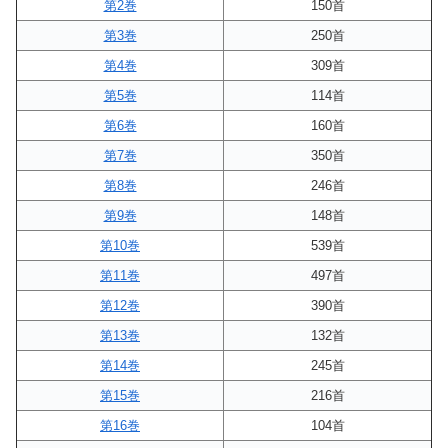
第2巻
150首
第3巻
250首
第4巻
309首
第5巻
114首
第6巻
160首
第7巻
350首
第8巻
246首
第9巻
148首
第10巻
539首
第11巻
497首
第12巻
390首
第13巻
132首
第14巻
245首
第15巻
216首
第16巻
104首