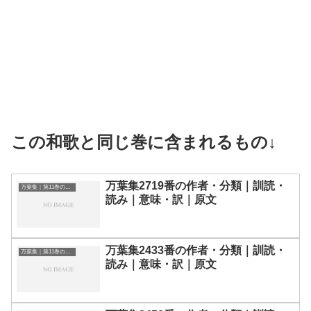
この和歌と同じ巻に含まれるもの↓
万葉集2719番の作者・分類｜訓読・
万葉集｜第11巻の和歌一覧
読み｜意味・訳｜原文
万葉集2433番の作者・分類｜訓読・
万葉集｜第11巻の和歌一覧
読み｜意味・訳｜原文