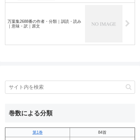
万葉集2688番の作者・分類｜訓読・読み
｜意味・訳｜原文
巻数による分類
第1巻
84首