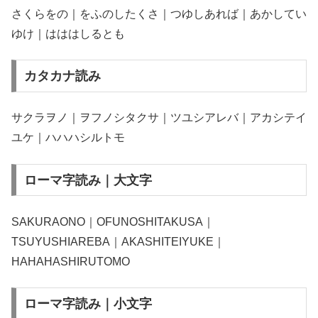
さくらをの｜をふのしたくさ｜つゆしあれば｜あかしてい
ゆけ｜はははしるとも
カタカナ読み
サクラヲノ｜ヲフノシタクサ｜ツユシアレバ｜アカシテイ
ユケ｜ハハハシルトモ
ローマ字読み｜大文字
SAKURAONO｜OFUNOSHITAKUSA｜
TSUYUSHIAREBA｜AKASHITEIYUKE｜
HAHAHASHIRUTOMO
ローマ字読み｜小文字