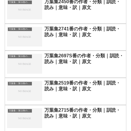
万葉集2450番の作者・分類｜訓読・
万葉集｜第11巻の和歌一覧
読み｜意味・訳｜原文
万葉集2741番の作者・分類｜訓読・
万葉集｜第11巻の和歌一覧
読み｜意味・訳｜原文
万葉集2697S番の作者・分類｜訓読・
万葉集｜第11巻の和歌一覧
読み｜意味・訳｜原文
万葉集2519番の作者・分類｜訓読・
万葉集｜第11巻の和歌一覧
読み｜意味・訳｜原文
万葉集2715番の作者・分類｜訓読・
万葉集｜第11巻の和歌一覧
読み｜意味・訳｜原文