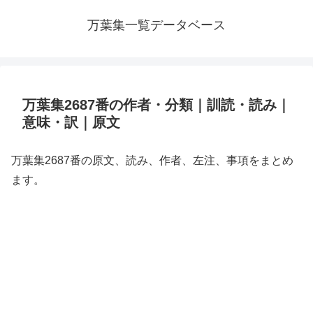
万葉集一覧データベース
万葉集2687番の作者・分類｜訓読・読み｜
意味・訳｜原文
万葉集2687番の原文、読み、作者、左注、事項をまとめ
ます。