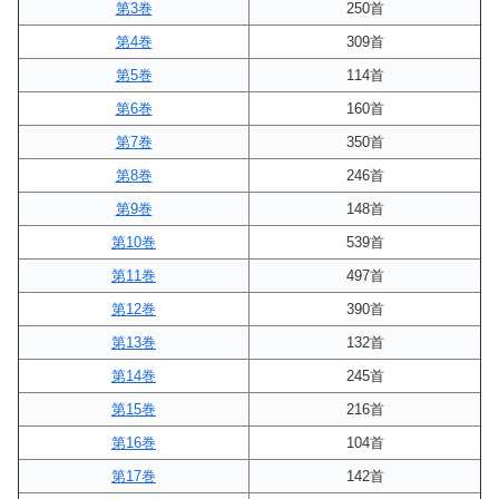
第3巻
250首
第4巻
309首
第5巻
114首
第6巻
160首
第7巻
350首
第8巻
246首
第9巻
148首
第10巻
539首
第11巻
497首
第12巻
390首
第13巻
132首
第14巻
245首
第15巻
216首
第16巻
104首
第17巻
142首