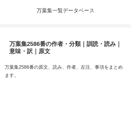
万葉集一覧データベース
万葉集2586番の作者・分類｜訓読・読み｜
意味・訳｜原文
万葉集2586番の原文、読み、作者、左注、事項をまとめ
ます。