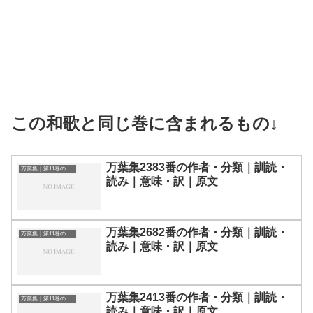
この和歌と同じ巻に含まれるもの↓
万葉集2383番の作者・分類｜訓読・
万葉集｜第11巻の和歌一覧
読み｜意味・訳｜原文
万葉集2682番の作者・分類｜訓読・
万葉集｜第11巻の和歌一覧
読み｜意味・訳｜原文
万葉集2413番の作者・分類｜訓読・
万葉集｜第11巻の和歌一覧
読み｜意味・訳｜原文