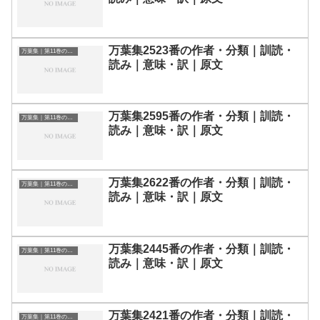
万葉集2523番の作者・分類｜訓読・
万葉集｜第11巻の和歌一覧
読み｜意味・訳｜原文
万葉集2595番の作者・分類｜訓読・
万葉集｜第11巻の和歌一覧
読み｜意味・訳｜原文
万葉集2622番の作者・分類｜訓読・
万葉集｜第11巻の和歌一覧
読み｜意味・訳｜原文
万葉集2445番の作者・分類｜訓読・
万葉集｜第11巻の和歌一覧
読み｜意味・訳｜原文
万葉集2421番の作者・分類｜訓読・
万葉集｜第11巻の和歌一覧