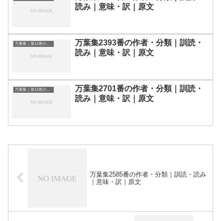
読み｜意味・訳｜原文
万葉集2393番の作者・分類｜訓読・
万葉集｜第11巻の和歌一覧
読み｜意味・訳｜原文
万葉集2701番の作者・分類｜訓読・
万葉集｜第11巻の和歌一覧
読み｜意味・訳｜原文
万葉集2585番の作者・分類｜訓読・読み
｜意味・訳｜原文