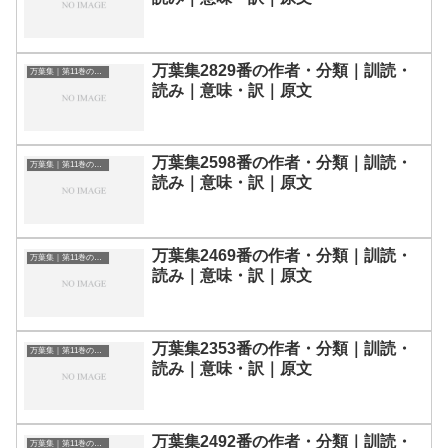
万葉集2829番の作者・分類｜訓読・
万葉集｜第11巻の和歌一覧
読み｜意味・訳｜原文
万葉集2598番の作者・分類｜訓読・
万葉集｜第11巻の和歌一覧
読み｜意味・訳｜原文
万葉集2469番の作者・分類｜訓読・
万葉集｜第11巻の和歌一覧
読み｜意味・訳｜原文
万葉集2353番の作者・分類｜訓読・
万葉集｜第11巻の和歌一覧
読み｜意味・訳｜原文
万葉集2492番の作者・分類｜訓読・
万葉集｜第11巻の和歌一覧