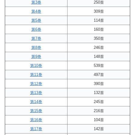
第3巻
250首
第4巻
309首
第5巻
114首
第6巻
160首
第7巻
350首
第8巻
246首
第9巻
148首
第10巻
539首
第11巻
497首
第12巻
390首
第13巻
132首
第14巻
245首
第15巻
216首
第16巻
104首
第17巻
142首