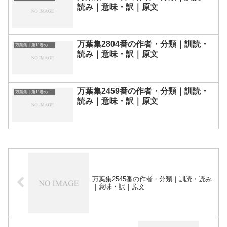
読み｜意味・訳｜原文
万葉集2804番の作者・分類｜訓読・
万葉集｜第11巻の和歌一覧
読み｜意味・訳｜原文
万葉集2459番の作者・分類｜訓読・
万葉集｜第11巻の和歌一覧
読み｜意味・訳｜原文
万葉集2545番の作者・分類｜訓読・読み
｜意味・訳｜原文