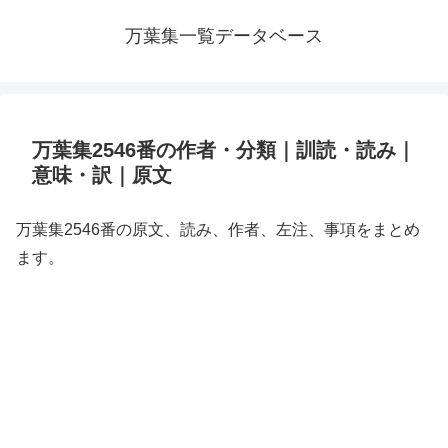
万葉集一覧データベース
万葉集2546番の作者・分類｜訓読・読み｜
意味・訳｜原文
万葉集2546番の原文、読み、作者、左注、事項をまとめ
ます。