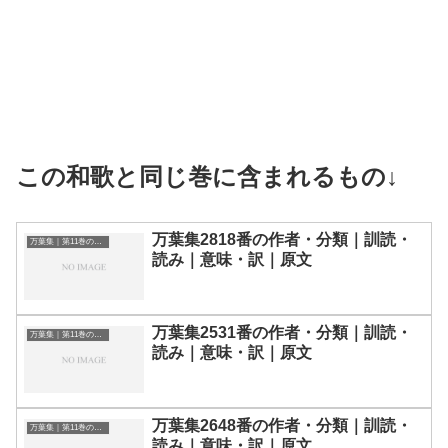
この和歌と同じ巻に含まれるもの↓
万葉集2818番の作者・分類｜訓読・
万葉集｜第11巻の和歌一覧
読み｜意味・訳｜原文
万葉集2531番の作者・分類｜訓読・
万葉集｜第11巻の和歌一覧
読み｜意味・訳｜原文
万葉集2648番の作者・分類｜訓読・
万葉集｜第11巻の和歌一覧
読み｜意味・訳｜原文