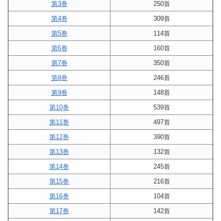
第3巻
250首
第4巻
309首
第5巻
114首
第6巻
160首
第7巻
350首
第8巻
246首
第9巻
148首
第10巻
539首
第11巻
497首
第12巻
390首
第13巻
132首
第14巻
245首
第15巻
216首
第16巻
104首
第17巻
142首