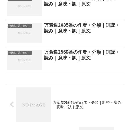
読み｜意味・訳｜原文
万葉集2685番の作者・分類｜訓読・
万葉集｜第11巻の和歌一覧
読み｜意味・訳｜原文
万葉集2569番の作者・分類｜訓読・
万葉集｜第11巻の和歌一覧
読み｜意味・訳｜原文
万葉集2564番の作者・分類｜訓読・読み
｜意味・訳｜原文