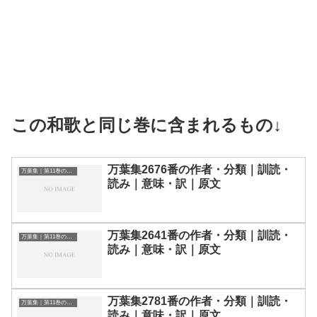
この和歌と同じ巻に含まれるもの↓
万葉集2676番の作者・分類｜訓読・
万葉集｜第11巻の和歌一覧
読み｜意味・訳｜原文
万葉集2641番の作者・分類｜訓読・
万葉集｜第11巻の和歌一覧
読み｜意味・訳｜原文
万葉集2781番の作者・分類｜訓読・
万葉集｜第11巻の和歌一覧
読み｜意味・訳｜原文