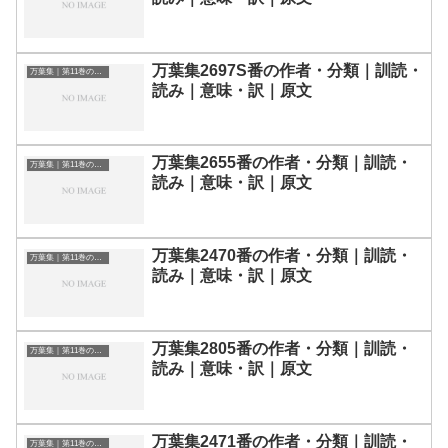
万葉集2697S番の作者・分類｜訓読・
万葉集｜第11巻の和歌一覧
読み｜意味・訳｜原文
万葉集2655番の作者・分類｜訓読・
万葉集｜第11巻の和歌一覧
読み｜意味・訳｜原文
万葉集2470番の作者・分類｜訓読・
万葉集｜第11巻の和歌一覧
読み｜意味・訳｜原文
万葉集2805番の作者・分類｜訓読・
万葉集｜第11巻の和歌一覧
読み｜意味・訳｜原文
万葉集2471番の作者・分類｜訓読・
万葉集｜第11巻の和歌一覧