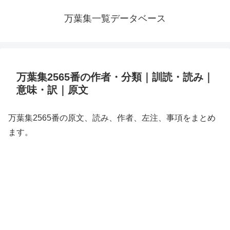
万葉集一覧データベース
万葉集2565番の作者・分類｜訓読・読み｜
意味・訳｜原文
万葉集2565番の原文、読み、作者、左注、事項をまとめ
ます。