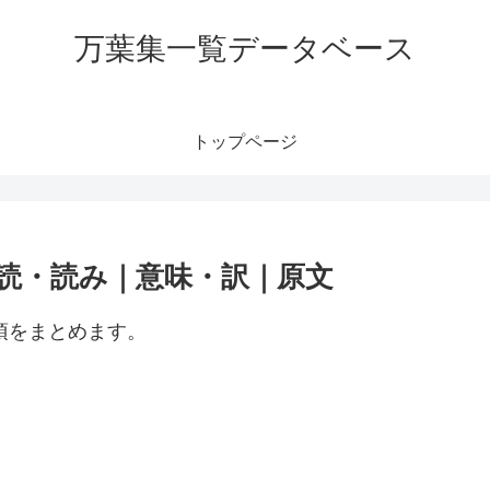
万葉集一覧データベース
トップページ
訓読・読み｜意味・訳｜原文
項をまとめます。