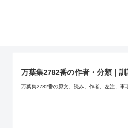
万葉集2782番の作者・分類｜
万葉集2782番の原文、読み、作者、左注、事