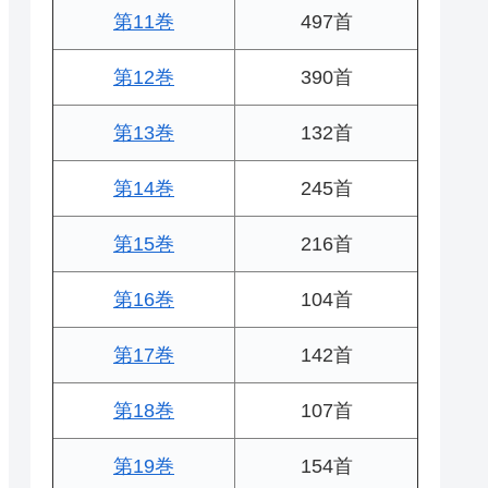
第11巻
497首
第12巻
390首
第13巻
132首
第14巻
245首
第15巻
216首
第16巻
104首
第17巻
142首
第18巻
107首
第19巻
154首