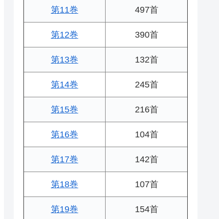
第11巻
497首
第12巻
390首
第13巻
132首
第14巻
245首
第15巻
216首
第16巻
104首
第17巻
142首
第18巻
107首
第19巻
154首