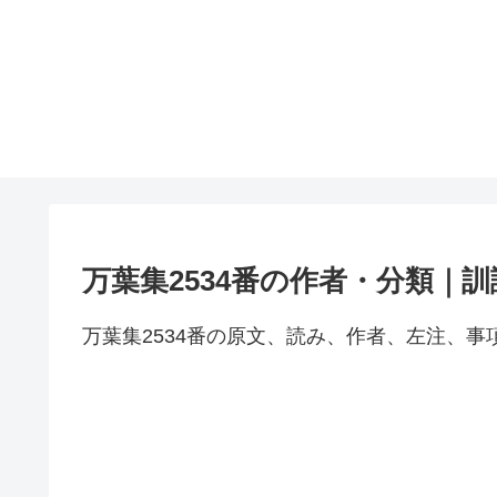
万葉集2534番の作者・分類｜
万葉集2534番の原文、読み、作者、左注、事