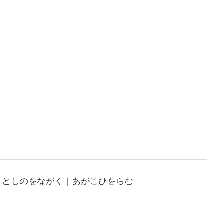
｜としのをながく｜あがこひをらむ