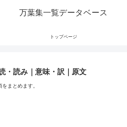
万葉集一覧データベース
トップページ
訓読・読み｜意味・訳｜原文
項をまとめます。