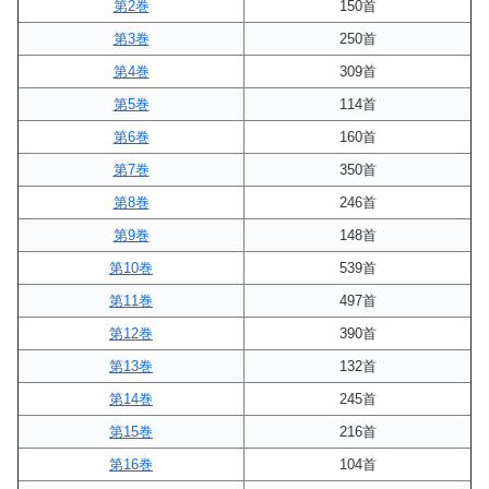
第2巻
150首
第3巻
250首
第4巻
309首
第5巻
114首
第6巻
160首
第7巻
350首
第8巻
246首
第9巻
148首
第10巻
539首
第11巻
497首
第12巻
390首
第13巻
132首
第14巻
245首
第15巻
216首
第16巻
104首