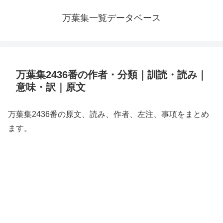
万葉集一覧データベース
万葉集2436番の作者・分類｜訓読・読み｜
意味・訳｜原文
万葉集2436番の原文、読み、作者、左注、事項をまとめ
ます。