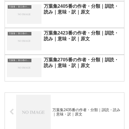
万葉集2405番の作者・分類｜訓読・
万葉集｜第11巻の和歌一覧
読み｜意味・訳｜原文
万葉集2423番の作者・分類｜訓読・
万葉集｜第11巻の和歌一覧
読み｜意味・訳｜原文
万葉集2705番の作者・分類｜訓読・
万葉集｜第11巻の和歌一覧
読み｜意味・訳｜原文
万葉集2435番の作者・分類｜訓読・読み
｜意味・訳｜原文