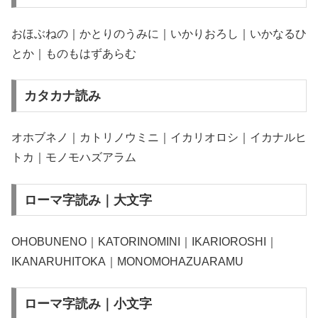
おほぶねの｜かとりのうみに｜いかりおろし｜いかなるひ
とか｜ものもはずあらむ
カタカナ読み
オホブネノ｜カトリノウミニ｜イカリオロシ｜イカナルヒ
トカ｜モノモハズアラム
ローマ字読み｜大文字
OHOBUNENO｜KATORINOMINI｜IKARIOROSHI｜
IKANARUHITOKA｜MONOMOHAZUARAMU
ローマ字読み｜小文字