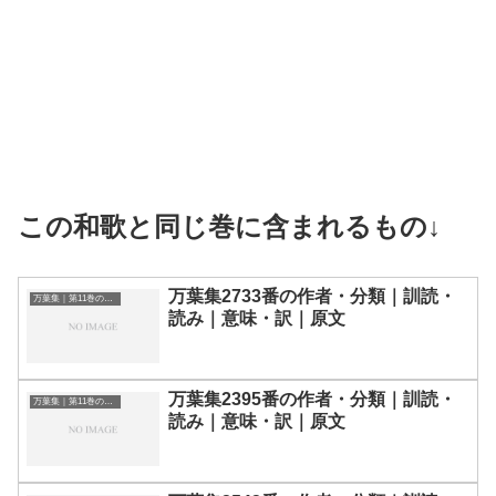
この和歌と同じ巻に含まれるもの↓
万葉集2733番の作者・分類｜訓読・
万葉集｜第11巻の和歌一覧
読み｜意味・訳｜原文
万葉集2395番の作者・分類｜訓読・
万葉集｜第11巻の和歌一覧
読み｜意味・訳｜原文