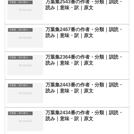
万葉集2543番の作者・分類｜訓読・
万葉集｜第11巻の和歌一覧
読み｜意味・訳｜原文
万葉集2467番の作者・分類｜訓読・
万葉集｜第11巻の和歌一覧
読み｜意味・訳｜原文
万葉集2364番の作者・分類｜訓読・
万葉集｜第11巻の和歌一覧
読み｜意味・訳｜原文
万葉集2443番の作者・分類｜訓読・
万葉集｜第11巻の和歌一覧
読み｜意味・訳｜原文
万葉集2434番の作者・分類｜訓読・
万葉集｜第11巻の和歌一覧
読み｜意味・訳｜原文