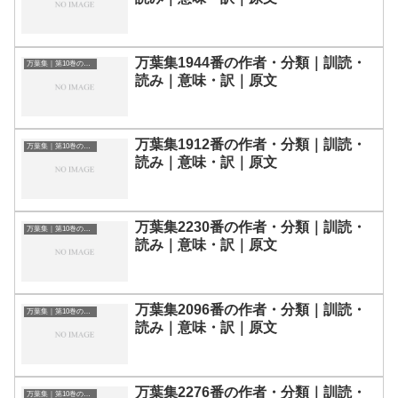
万葉集1944番の作者・分類｜訓読・
万葉集｜第10巻の和歌一覧
読み｜意味・訳｜原文
万葉集1912番の作者・分類｜訓読・
万葉集｜第10巻の和歌一覧
読み｜意味・訳｜原文
万葉集2230番の作者・分類｜訓読・
万葉集｜第10巻の和歌一覧
読み｜意味・訳｜原文
万葉集2096番の作者・分類｜訓読・
万葉集｜第10巻の和歌一覧
読み｜意味・訳｜原文
万葉集2276番の作者・分類｜訓読・
万葉集｜第10巻の和歌一覧