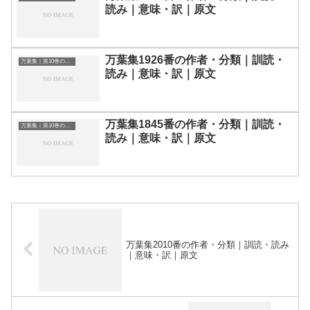
読み｜意味・訳｜原文
万葉集1926番の作者・分類｜訓読・
万葉集｜第10巻の和歌一覧
読み｜意味・訳｜原文
万葉集1845番の作者・分類｜訓読・
万葉集｜第10巻の和歌一覧
読み｜意味・訳｜原文
万葉集2010番の作者・分類｜訓読・読み
｜意味・訳｜原文