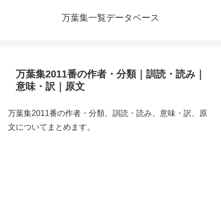
万葉集一覧データベース
万葉集2011番の作者・分類｜訓読・読み｜
意味・訳｜原文
万葉集2011番の作者・分類、訓読・読み、意味・訳、原
文についてまとめます。