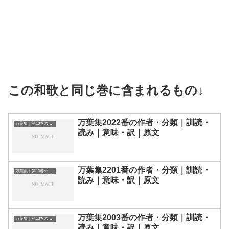
この和歌と同じ巻に含まれるもの↓
万葉集2022番の作者・分類｜訓読・
万葉集｜第10巻の和歌一覧
読み｜意味・訳｜原文
万葉集2201番の作者・分類｜訓読・
万葉集｜第10巻の和歌一覧
読み｜意味・訳｜原文
万葉集2003番の作者・分類｜訓読・
万葉集｜第10巻の和歌一覧
読み｜意味・訳｜原文