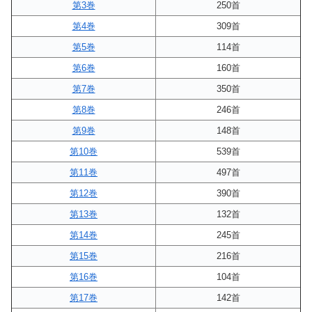
第3巻
250首
第4巻
309首
第5巻
114首
第6巻
160首
第7巻
350首
第8巻
246首
第9巻
148首
第10巻
539首
第11巻
497首
第12巻
390首
第13巻
132首
第14巻
245首
第15巻
216首
第16巻
104首
第17巻
142首