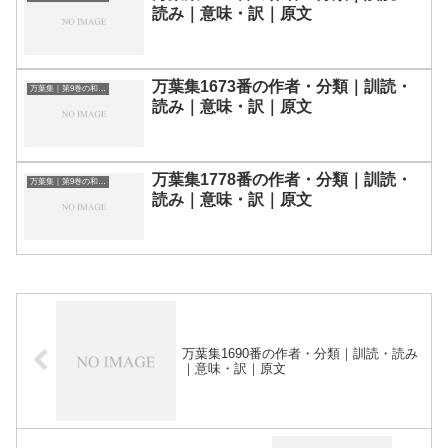
読み｜意味・訳｜原文
万葉集1673番の作者・分類｜訓読・
万葉集｜第9巻の和歌一覧
読み｜意味・訳｜原文
万葉集1778番の作者・分類｜訓読・
万葉集｜第9巻の和歌一覧
読み｜意味・訳｜原文
万葉集1690番の作者・分類｜訓読・読み
｜意味・訳｜原文