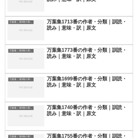
万葉集1713番の作者・分類｜訓読・
万葉集｜第9巻の和歌一覧
読み｜意味・訳｜原文
万葉集1773番の作者・分類｜訓読・
万葉集｜第9巻の和歌一覧
読み｜意味・訳｜原文
万葉集1699番の作者・分類｜訓読・
万葉集｜第9巻の和歌一覧
読み｜意味・訳｜原文
万葉集1740番の作者・分類｜訓読・
万葉集｜第9巻の和歌一覧
読み｜意味・訳｜原文
万葉集1755番の作者・分類｜訓読・
万葉集｜第9巻の和歌一覧