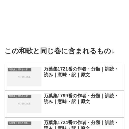
この和歌と同じ巻に含まれるもの↓
万葉集1721番の作者・分類｜訓読・
万葉集｜第9巻の和歌一覧
読み｜意味・訳｜原文
万葉集1799番の作者・分類｜訓読・
万葉集｜第9巻の和歌一覧
読み｜意味・訳｜原文
万葉集1724番の作者・分類｜訓読・
万葉集｜第9巻の和歌一覧
読み｜意味・訳｜原文