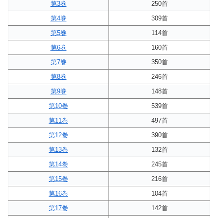
第3巻
250首
第4巻
309首
第5巻
114首
第6巻
160首
第7巻
350首
第8巻
246首
第9巻
148首
第10巻
539首
第11巻
497首
第12巻
390首
第13巻
132首
第14巻
245首
第15巻
216首
第16巻
104首
第17巻
142首