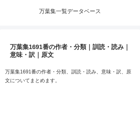
万葉集一覧データベース
万葉集1691番の作者・分類｜訓読・読み｜
意味・訳｜原文
万葉集1691番の作者・分類、訓読・読み、意味・訳、原
文についてまとめます。