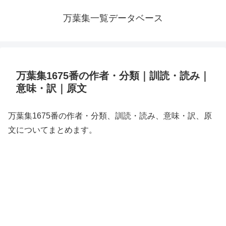
万葉集一覧データベース
万葉集1675番の作者・分類｜訓読・読み｜
意味・訳｜原文
万葉集1675番の作者・分類、訓読・読み、意味・訳、原
文についてまとめます。