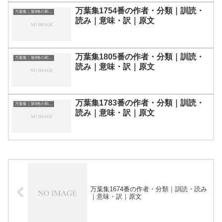
万葉集1754番の作者・分類｜訓読・
万葉集｜第9巻の和歌一覧
読み｜意味・訳｜原文
万葉集1805番の作者・分類｜訓読・
万葉集｜第9巻の和歌一覧
読み｜意味・訳｜原文
万葉集1783番の作者・分類｜訓読・
万葉集｜第9巻の和歌一覧
読み｜意味・訳｜原文
万葉集1674番の作者・分類｜訓読・読み
｜意味・訳｜原文