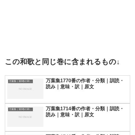
この和歌と同じ巻に含まれるもの↓
万葉集1770番の作者・分類｜訓読・
万葉集｜第9巻の和歌一覧
読み｜意味・訳｜原文
万葉集1714番の作者・分類｜訓読・
万葉集｜第9巻の和歌一覧
読み｜意味・訳｜原文