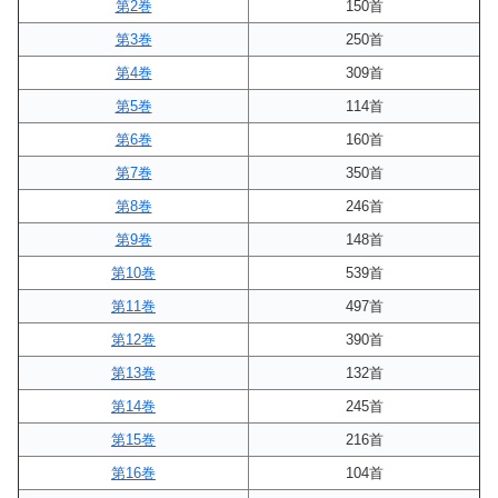
第2巻
150首
第3巻
250首
第4巻
309首
第5巻
114首
第6巻
160首
第7巻
350首
第8巻
246首
第9巻
148首
第10巻
539首
第11巻
497首
第12巻
390首
第13巻
132首
第14巻
245首
第15巻
216首
第16巻
104首