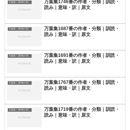
万葉集1746番の作者・分類｜訓読・
万葉集｜第9巻の和歌一覧
読み｜意味・訳｜原文
万葉集1687番の作者・分類｜訓読・
万葉集｜第9巻の和歌一覧
読み｜意味・訳｜原文
万葉集1691番の作者・分類｜訓読・
万葉集｜第9巻の和歌一覧
読み｜意味・訳｜原文
万葉集1767番の作者・分類｜訓読・
万葉集｜第9巻の和歌一覧
読み｜意味・訳｜原文
万葉集1719番の作者・分類｜訓読・
万葉集｜第9巻の和歌一覧
読み｜意味・訳｜原文