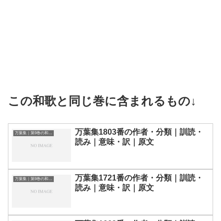
この和歌と同じ巻に含まれるもの↓
万葉集1803番の作者・分類｜訓読・
万葉集｜第9巻の和歌一覧
読み｜意味・訳｜原文
万葉集1721番の作者・分類｜訓読・
万葉集｜第9巻の和歌一覧
読み｜意味・訳｜原文