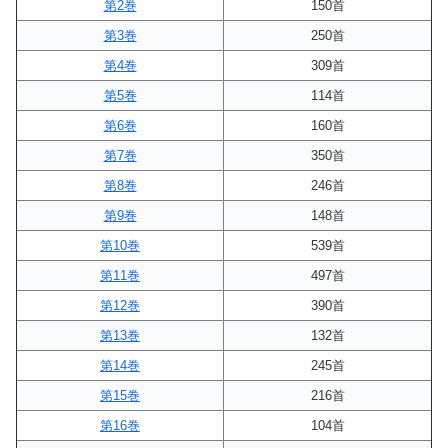
第2巻
150首
第3巻
250首
第4巻
309首
第5巻
114首
第6巻
160首
第7巻
350首
第8巻
246首
第9巻
148首
第10巻
539首
第11巻
497首
第12巻
390首
第13巻
132首
第14巻
245首
第15巻
216首
第16巻
104首