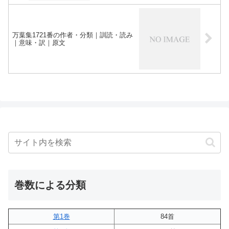
万葉集1721番の作者・分類｜訓読・読み
｜意味・訳｜原文
巻数による分類
第1巻
84首