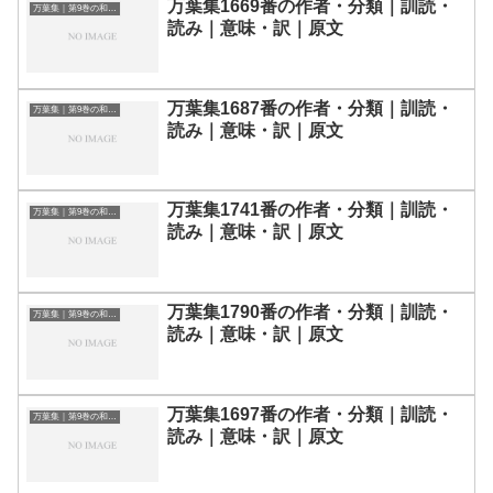
万葉集1669番の作者・分類｜訓読・
万葉集｜第9巻の和歌一覧
読み｜意味・訳｜原文
万葉集1687番の作者・分類｜訓読・
万葉集｜第9巻の和歌一覧
読み｜意味・訳｜原文
万葉集1741番の作者・分類｜訓読・
万葉集｜第9巻の和歌一覧
読み｜意味・訳｜原文
万葉集1790番の作者・分類｜訓読・
万葉集｜第9巻の和歌一覧
読み｜意味・訳｜原文
万葉集1697番の作者・分類｜訓読・
万葉集｜第9巻の和歌一覧
読み｜意味・訳｜原文