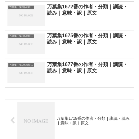
万葉集1672番の作者・分類｜訓読・
万葉集｜第9巻の和歌一覧
読み｜意味・訳｜原文
万葉集1675番の作者・分類｜訓読・
万葉集｜第9巻の和歌一覧
読み｜意味・訳｜原文
万葉集1677番の作者・分類｜訓読・
万葉集｜第9巻の和歌一覧
読み｜意味・訳｜原文
万葉集1719番の作者・分類｜訓読・読み
｜意味・訳｜原文