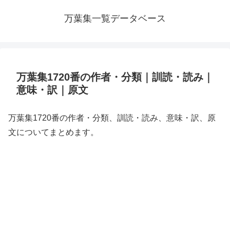
万葉集一覧データベース
万葉集1720番の作者・分類｜訓読・読み｜
意味・訳｜原文
万葉集1720番の作者・分類、訓読・読み、意味・訳、原
文についてまとめます。