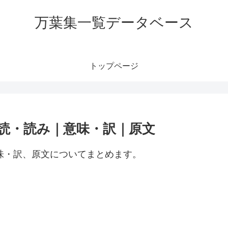
万葉集一覧データベース
トップページ
訓読・読み｜意味・訳｜原文
意味・訳、原文についてまとめます。