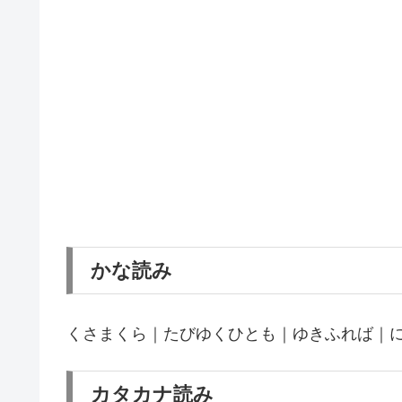
かな読み
くさまくら｜たびゆくひとも｜ゆきふれば｜
カタカナ読み