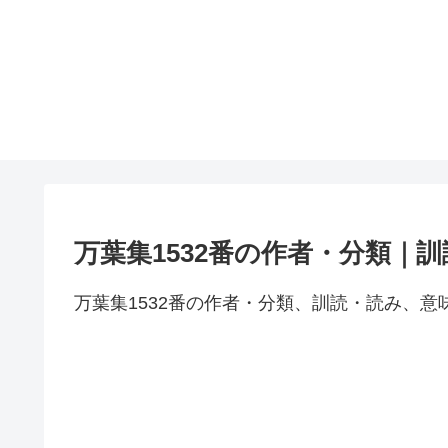
万葉集1532番の作者・分類｜
万葉集1532番の作者・分類、訓読・読み、