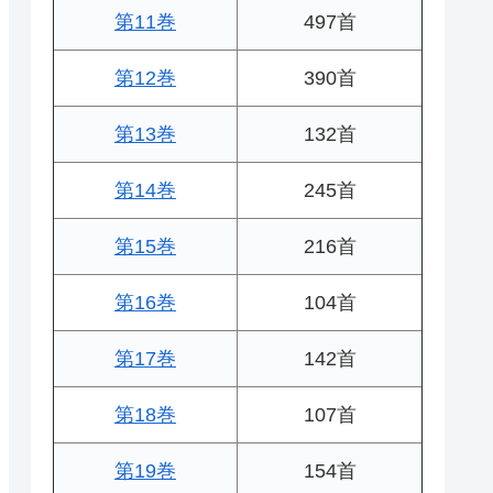
第11巻
497首
第12巻
390首
第13巻
132首
第14巻
245首
第15巻
216首
第16巻
104首
第17巻
142首
第18巻
107首
第19巻
154首