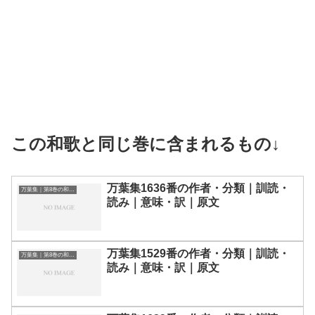
この和歌と同じ巻に含まれるもの↓
万葉集1636番の作者・分類｜訓読・
万葉集｜第8巻の和歌一覧
読み｜意味・訳｜原文
万葉集1529番の作者・分類｜訓読・
万葉集｜第8巻の和歌一覧
読み｜意味・訳｜原文