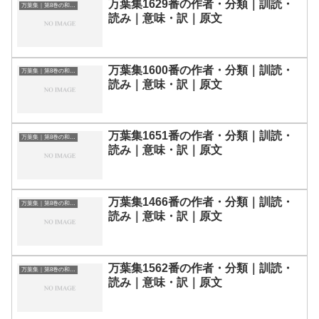
万葉集1629番の作者・分類｜訓読・
万葉集｜第8巻の和歌一覧
読み｜意味・訳｜原文
万葉集1600番の作者・分類｜訓読・
万葉集｜第8巻の和歌一覧
読み｜意味・訳｜原文
万葉集1651番の作者・分類｜訓読・
万葉集｜第8巻の和歌一覧
読み｜意味・訳｜原文
万葉集1466番の作者・分類｜訓読・
万葉集｜第8巻の和歌一覧
読み｜意味・訳｜原文
万葉集1562番の作者・分類｜訓読・
万葉集｜第8巻の和歌一覧
読み｜意味・訳｜原文