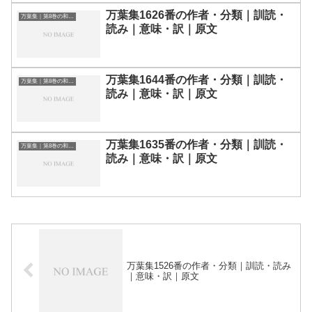
万葉集1626番の作者・分類｜訓読・
万葉集｜第8巻の和歌一覧
読み｜意味・訳｜原文
万葉集1644番の作者・分類｜訓読・
万葉集｜第8巻の和歌一覧
読み｜意味・訳｜原文
万葉集1635番の作者・分類｜訓読・
万葉集｜第8巻の和歌一覧
読み｜意味・訳｜原文
万葉集1526番の作者・分類｜訓読・読み
｜意味・訳｜原文