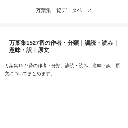
万葉集一覧データベース
万葉集1527番の作者・分類｜訓読・読み｜
意味・訳｜原文
万葉集1527番の作者・分類、訓読・読み、意味・訳、原
文についてまとめます。