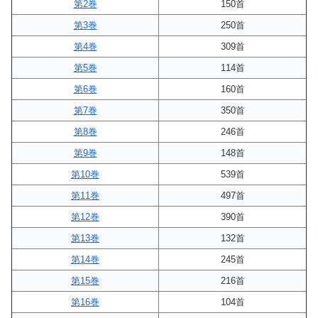
第2巻
150首
第3巻
250首
第4巻
309首
第5巻
114首
第6巻
160首
第7巻
350首
第8巻
246首
第9巻
148首
第10巻
539首
第11巻
497首
第12巻
390首
第13巻
132首
第14巻
245首
第15巻
216首
第16巻
104首