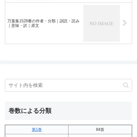
万葉集1528番の作者・分類｜訓読・読み
｜意味・訳｜原文
巻数による分類
第1巻
84首