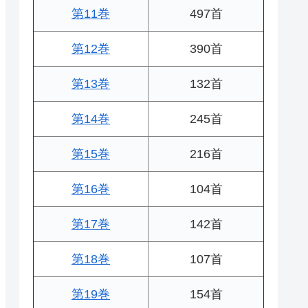
第11巻
497首
第12巻
390首
第13巻
132首
第14巻
245首
第15巻
216首
第16巻
104首
第17巻
142首
第18巻
107首
第19巻
154首