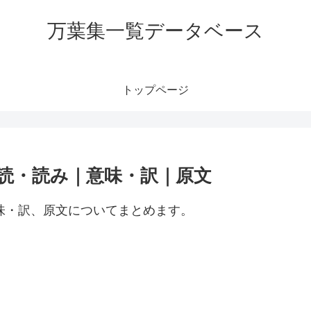
万葉集一覧データベース
トップページ
訓読・読み｜意味・訳｜原文
意味・訳、原文についてまとめます。