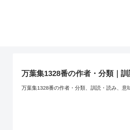
万葉集1328番の作者・分類｜
万葉集1328番の作者・分類、訓読・読み、