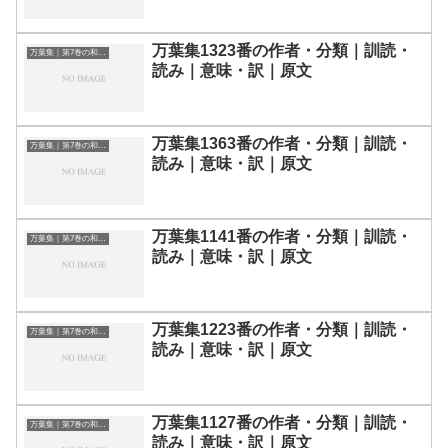
万葉集1323番の作者・分類｜訓読・
万葉集｜第7巻の和歌一覧
読み｜意味・訳｜原文
万葉集1363番の作者・分類｜訓読・
万葉集｜第7巻の和歌一覧
読み｜意味・訳｜原文
万葉集1141番の作者・分類｜訓読・
万葉集｜第7巻の和歌一覧
読み｜意味・訳｜原文
万葉集1223番の作者・分類｜訓読・
万葉集｜第7巻の和歌一覧
読み｜意味・訳｜原文
万葉集1127番の作者・分類｜訓読・
万葉集｜第7巻の和歌一覧
読み｜意味・訳｜原文