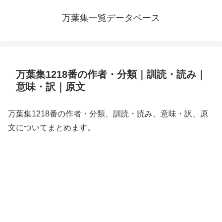
万葉集一覧データベース
万葉集1218番の作者・分類｜訓読・読み｜
意味・訳｜原文
万葉集1218番の作者・分類、訓読・読み、意味・訳、原
文についてまとめます。