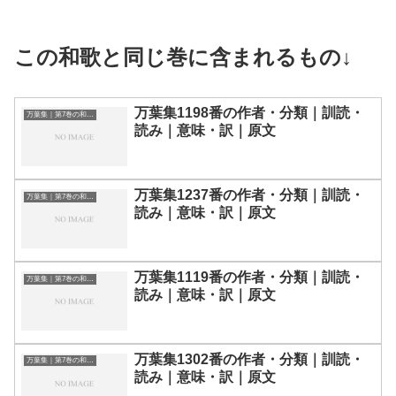
この和歌と同じ巻に含まれるもの↓
万葉集1198番の作者・分類｜訓読・
万葉集｜第7巻の和歌一覧
読み｜意味・訳｜原文
万葉集1237番の作者・分類｜訓読・
万葉集｜第7巻の和歌一覧
読み｜意味・訳｜原文
万葉集1119番の作者・分類｜訓読・
万葉集｜第7巻の和歌一覧
読み｜意味・訳｜原文
万葉集1302番の作者・分類｜訓読・
万葉集｜第7巻の和歌一覧
読み｜意味・訳｜原文