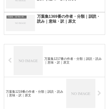
万葉集1369番の作者・分類｜訓読・
万葉集｜第7巻の和歌一覧
読み｜意味・訳｜原文
万葉集1217番の作者・分類｜訓読・読み
｜意味・訳｜原文
万葉集1219番の作者・分類｜訓読・読み
｜意味・訳｜原文