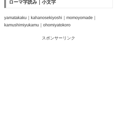
ローマ字読み｜小文字
yamatakaku｜kahanosekiyoshi｜momoyomade｜
kamushimiyukamu｜ohomiyatokoro
スポンサーリンク