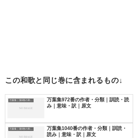
この和歌と同じ巻に含まれるもの↓
万葉集972番の作者・分類｜訓読・読
万葉集｜第6巻の和歌一覧
み｜意味・訳｜原文
万葉集1040番の作者・分類｜訓読・
万葉集｜第6巻の和歌一覧
読み｜意味・訳｜原文