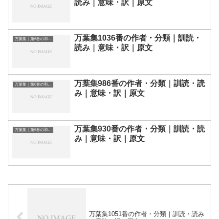
読み｜意味・訳｜原文
万葉集1036番の作者・分類｜訓読・
万葉集｜第6巻の和歌一覧
読み｜意味・訳｜原文
万葉集986番の作者・分類｜訓読・読
万葉集｜第6巻の和歌一覧
み｜意味・訳｜原文
万葉集930番の作者・分類｜訓読・読
万葉集｜第6巻の和歌一覧
み｜意味・訳｜原文
万葉集1051番の作者・分類｜訓読・読み