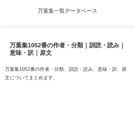
万葉集一覧データベース
万葉集1052番の作者・分類｜訓読・読み｜
意味・訳｜原文
万葉集1052番の作者・分類、訓読・読み、意味・訳、原
文についてまとめます。