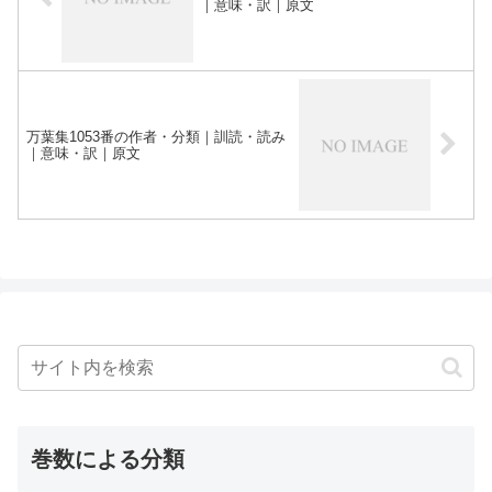
｜意味・訳｜原文
万葉集1053番の作者・分類｜訓読・読み
｜意味・訳｜原文
巻数による分類