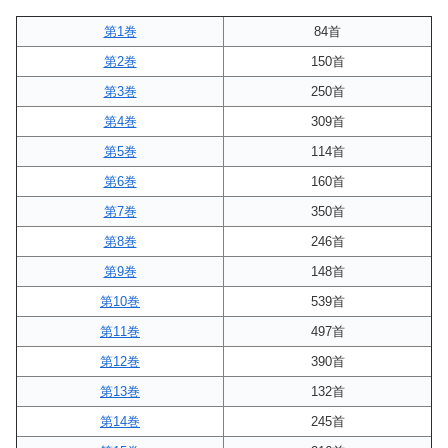
第1巻
84首
第2巻
150首
第3巻
250首
第4巻
309首
第5巻
114首
第6巻
160首
第7巻
350首
第8巻
246首
第9巻
148首
第10巻
539首
第11巻
497首
第12巻
390首
第13巻
132首
第14巻
245首