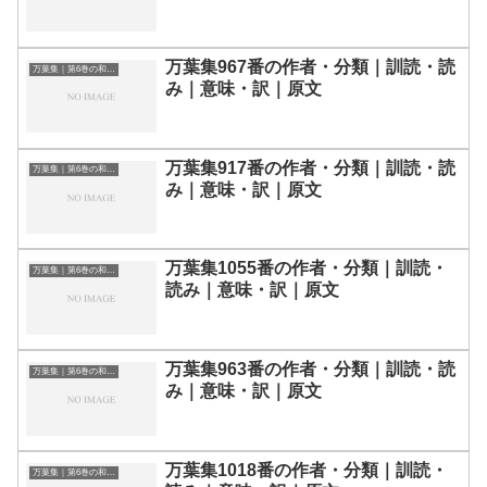
万葉集967番の作者・分類｜訓読・読
万葉集｜第6巻の和歌一覧
み｜意味・訳｜原文
万葉集917番の作者・分類｜訓読・読
万葉集｜第6巻の和歌一覧
み｜意味・訳｜原文
万葉集1055番の作者・分類｜訓読・
万葉集｜第6巻の和歌一覧
読み｜意味・訳｜原文
万葉集963番の作者・分類｜訓読・読
万葉集｜第6巻の和歌一覧
み｜意味・訳｜原文
万葉集1018番の作者・分類｜訓読・
万葉集｜第6巻の和歌一覧